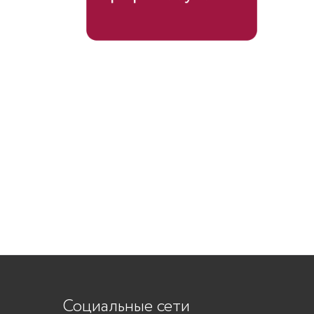
Социальные сети