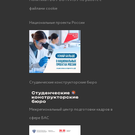
файлами cookie
Национальные проекты России
Студенческие конструкторские бюро
Межрегиональный центр подготовки кадров в
сфере БАС