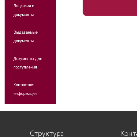
Лицензия и
документы
Выдаваемые
документы
Документы для
поступления
Контактная
информация
Структура
Конт