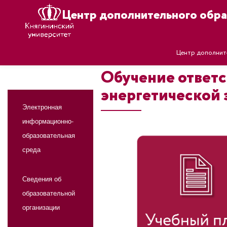
Центр дополнительного обра
Центр дополнит
Обучение ответс
энергетической 
Электронная
информационно-
образовательная
среда
Сведения об
образовательной
организации