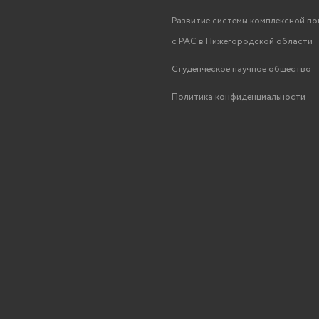
Развитие системы комплексной п
с РАС в Нижегородской области
Студенческое научное общество
Политика конфиденциальности