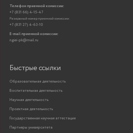
Телефон приемной комиссии:
+7 (831 66) 4-15-47
Резервный номер приемной комиссии:
+7 (831 27) 4-63-10
E-mail приемной комиссии:
ngiei-pk@mail.ru
Быстрые ссылки
Образовательная деятельность
Воспитательная деятельность
Научная деятельность
Проектная деятельность
Государственная научная аттестация
Партнеры университета