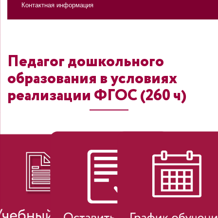
Контактная информация
Педагог дошкольного
образования в условиях
реализации ФГОС (260 ч)