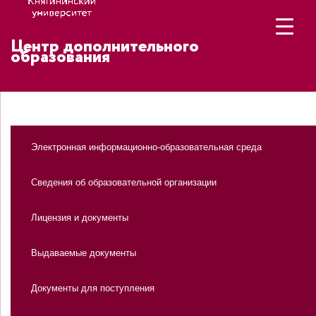
Центр дополнительного
образования
Электронная информационно-образовательная среда
Сведения об образовательной организации
Лицензия и документы
Выдаваемые документы
Документы для поступления