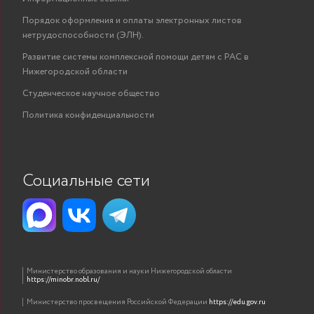
Порядок оформления и оплаты электронных листов
нетрудоспособности (ЭЛН).
Развитие системы комплексной помощи детям с РАС в
Нижегородской области
Студенческое научное общество
Политика конфиденциальности
Социальные сети
Министерство образования и науки Нижегородской области
https://minobr.nobl.ru/
Министерство просвещения Российской Федерации
https://edu.gov.ru