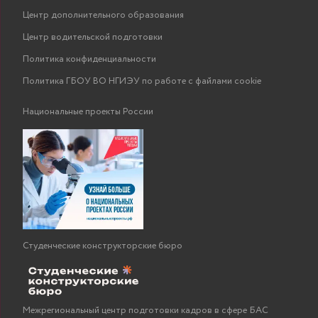
Центр дополнительного образования
Центр водительской подготовки
Политика конфиденциальности
Политика ГБОУ ВО НГИЭУ по работе с файлами cookie
Национальные проекты России
Студенческие конструкторские бюро
Межрегиональный центр подготовки кадров в сфере БАС