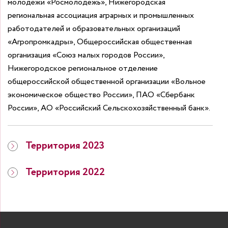
молодежи «Росмолодежь», Нижегородская
региональная ассоциация аграрных и промышленных
работодателей и образовательных организаций
«Агропромкадры», Общероссийская общественная
организация «Союз малых городов России»,
Нижегородское региональное отделение
общероссийской общественной организации «Вольное
экономическое общество России», ПАО «Сбербанк
России», АО «Российский Сельскохозяйственный банк».
Территория 2023
Территория 2022