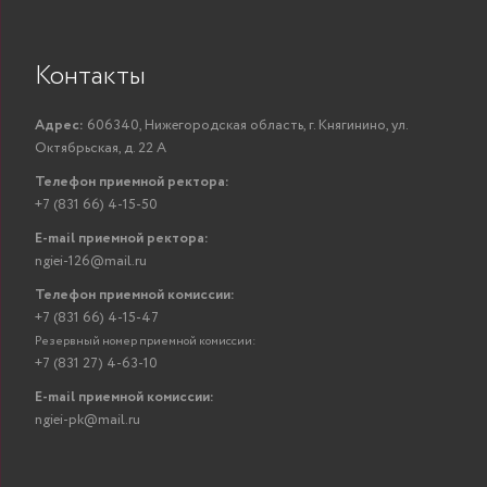
Контакты
Адрес:
606340, Нижегородская область, г. Княгинино, ул.
Октябрьская, д. 22 А
Телефон приемной ректора:
+7 (831 66) 4-15-50
E-mail приемной ректора:
ngiei-126@mail.ru
Телефон приемной комиссии:
+7 (831 66) 4-15-47
Резервный номер приемной комиссии:
+7 (831 27) 4-63-10
E-mail приемной комиссии:
ngiei-pk@mail.ru