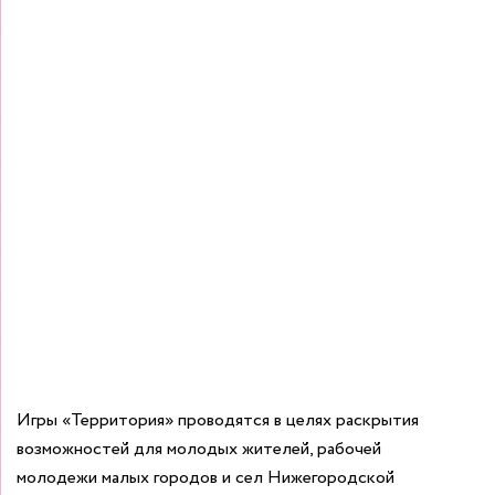
Игры «Территория» проводятся в целях раскрытия
возможностей для молодых жителей, рабочей
молодежи малых городов и сел Нижегородской