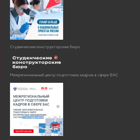
Студенческие конструкторские бюро
Межрегиональный центр подготовки кадров в сфере БАС