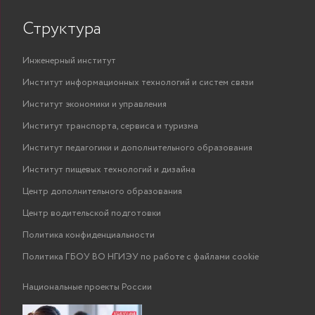
Структура
Инженерный институт
Институт информационных технологий и систем связи
Институт экономики и управления
Институт транспорта, сервиса и туризма
Институт педагогики и дополнительного образования
Институт пищевых технологий и дизайна
Центр дополнительного образования
Центр водительской подготовки
Политика конфиденциальности
Политика ГБОУ ВО НГИЭУ по работе с файлами cookie
Национальные проекты России