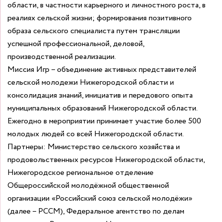
области, в частности карьерного и личностного роста, в
реалиях сельской жизни; формирования позитивного
образа сельского специалиста путем трансляции
успешной профессиональной, деловой,
производственной реализации.
Миссия Игр – объединение активных представителей
сельской молодежи Нижегородской области и
консолидация знаний, инициатив и передового опыта
муниципальных образований Нижегородской области.
Ежегодно в мероприятии принимает участие более 500
молодых людей со всей Нижегородской области.
Партнеры: Министерство сельского хозяйства и
продовольственных ресурсов Нижегородской области,
Нижегородское региональное отделение
Общероссийской молодёжной общественной
организации «Российский союз сельской молодёжи»
(далее – РССМ), Федеральное агентство по делам