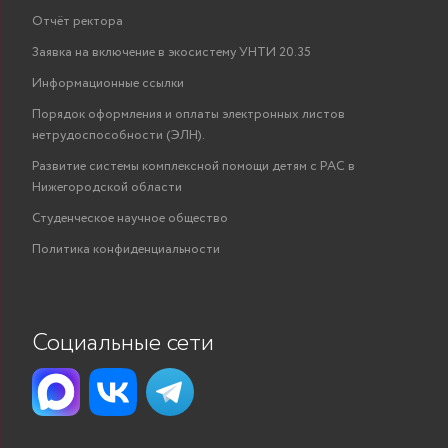
Отчёт ректора
Заявка на включение в экосистему УНТИ 20.35
Информационные ссылки
Порядок оформления и оплаты электронных листов
нетрудоспособности (ЭЛН).
Развитие системы комплексной помощи детям с РАС в
Нижегородской области
Студенческое научное общество
Политика конфиденциальности
Социальные сети