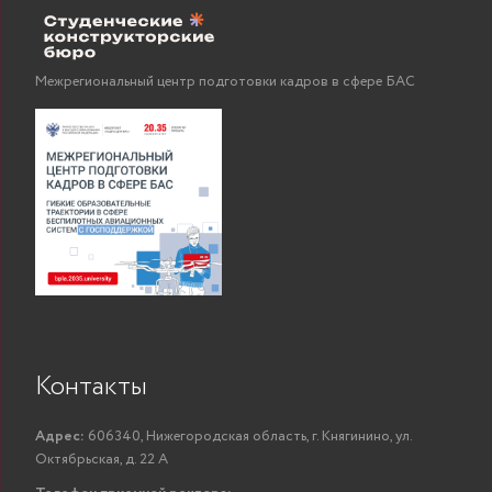
Межрегиональный центр подготовки кадров в сфере БАС
Контакты
Адрес:
606340, Нижегородская область, г. Княгинино, ул.
Октябрьская, д. 22 А