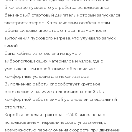
В качестве пускового устройства использовался
бензиновый стартовый двигатель, который запускался
электростартером. К техническим особенностям
обоих силовых агрегатов относят возможность
выполнения пускового нагрева, что улучшало запуск
зимой.
Сама кабина изготовлена из шумо и
вибропоглощающих материалов и узлов, где с
уменьшенными колебаниями обеспечивает
комфортные условия для механизатора.
Выполнению работы способствует круговое
остекление и наличие стеклоочистителей. Для
комфортной работы зимой установлен специальный
отопитель.
Коробка передач трактора Т-150К выполнена с
использованием гидравлического управления, с
возможностью переключения скорости при движении.