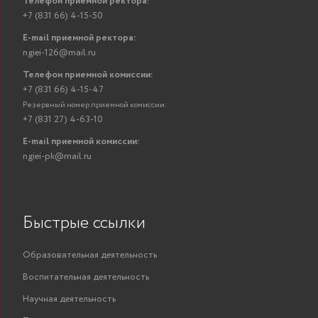
Телефон приемной ректора:
+7 (831 66) 4-15-50
E-mail приемной ректора:
ngiei-126@mail.ru
Телефон приемной комиссии:
+7 (831 66) 4-15-47
Резервный номер приемной комиссии:
+7 (831 27) 4-63-10
E-mail приемной комиссии:
ngiei-pk@mail.ru
Быстрые ссылки
Образовательная деятельность
Воспитательная деятельность
Научная деятельность