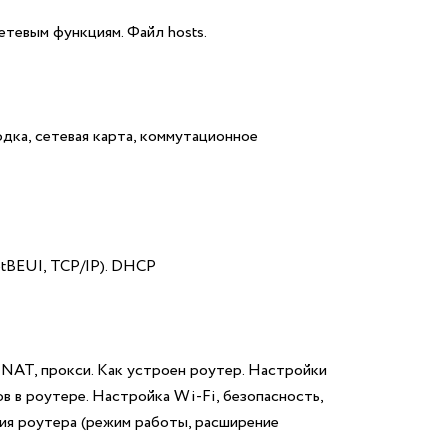
тевым функциям. Файл hosts.
одка, сетевая карта, коммутационное
tBEUI, TCP/IP). DHCP
NAT, прокси. Как устроен роутер. Настройки
 в роутере. Настройка Wi-Fi, безопасность,
ния роутера (режим работы, расширение