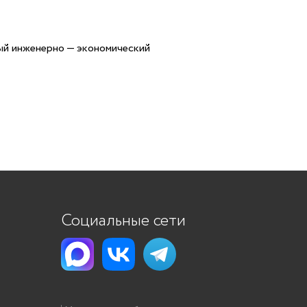
ый инженерно — экономический
Социальные сети