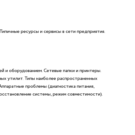
Типичные ресурсы и сервисы в сети предприятия.
й и оборудованием. Сетевые папки и принтеры.
ных утилит. Типы наиболее распространенных
Аппаратные проблемы (диагностика питания,
восстановление системы, режим совместимости).