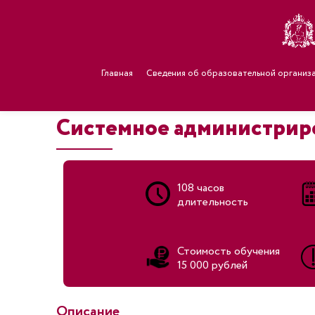
Главная
Сведения об образовательной организ
Системное администрир
108 часов
длительность
Стоимость обучения
15 000 рублей
Описание