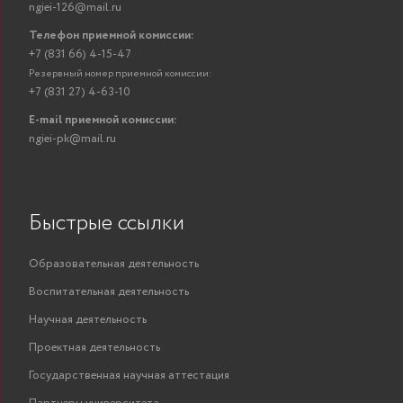
ngiei-126@mail.ru
Телефон приемной комиссии:
+7 (831 66) 4-15-47
Резервный номер приемной комиссии:
+7 (831 27) 4-63-10
E-mail приемной комиссии:
ngiei-pk@mail.ru
Быстрые ссылки
Образовательная деятельность
Воспитательная деятельность
Научная деятельность
Проектная деятельность
Государственная научная аттестация