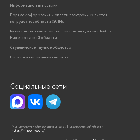
Информационные ссылки
Порядок оформления и оплаты электронных листов
нетрудоспособности (ЭЛН).
Развитие системы комплексной помощи детям с РАС в
Нижегородской области
Студенческое научное общество
Политика конфиденциальности
Социальные сети
Министерство образования и науки Нижегородской области
https://minobr.nobl.ru/