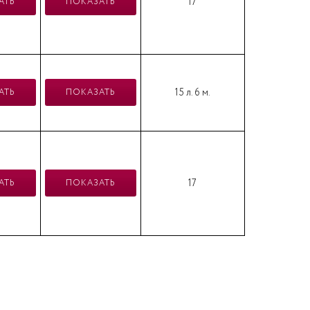
17
АТЬ
ПОКАЗАТЬ
15 л. 6 м.
АТЬ
ПОКАЗАТЬ
17
АТЬ
ПОКАЗАТЬ