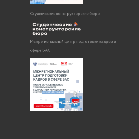
Студенческие конструкторские бюро
Межрегиональный центр подготовки кадров в
сфере БАС