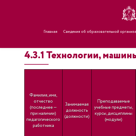
Главная
Сведения об образовательной организ
4.3.1 Технологии, маши
Фамилия, имя,
отчество
Преподаваемые
Занимаемая
(последнее —
учебные предметы,
должность
при наличии)
курсы, дисциплины
(должности)
педагогического
(модули)
работника