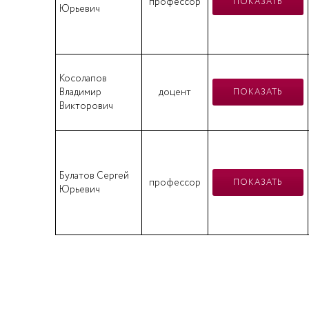
профессор
ПОКАЗАТЬ
Юрьевич
Косолапов
Владимир
доцент
ПОКАЗАТЬ
Викторович
Булатов Сергей
профессор
ПОКАЗАТЬ
Юрьевич