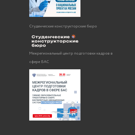
Студенческие конструкторские бюро
Межрегиональный центр подготовки кадров в
сфере БАС