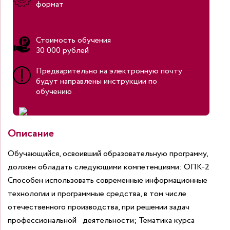
формат
Стоимость обучения
30 000 рублей
Предварительно на электронную почту
будут направлены инструкции по
обучению
Описание
Обучающийся, освоивший образовательную программу,
должен обладать следующими компетенциями: ОПК-2
Способен использовать современные информационные
технологии и программные средства, в том числе
отечественного производства, при решении задач
профессиональной деятельности; Тематика курса