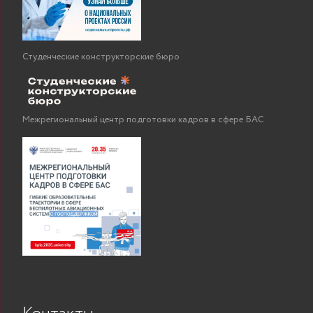
Студенческие конструкторские бюро
Межрегиональный центр подготовки кадров в сфере БАС