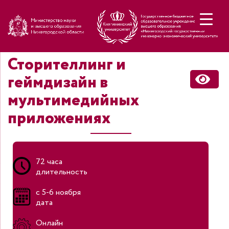
Н
Сторителлинг и
геймдизайн в
мультимедийных
приложениях
72 часа
длительность
с 5-6 ноября
дата
Онлайн