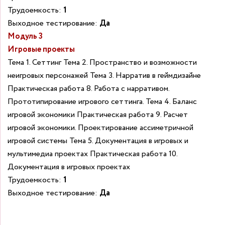
Трудоемкость:
1
Выходное тестирование:
Да
Модуль 3
Игровые проекты
Тема 1. Сеттинг Тема 2. Пространство и возможности
неигровых персонажей Тема 3. Нарратив в геймдизайне
Практическая работа 8. Работа с нарративом.
Прототипирование игрового сеттинга. Тема 4. Баланс
игровой экономики Практическая работа 9. Расчет
игровой экономики. Проектирование ассиметричной
игровой системы Тема 5. Документация в игровых и
мультимедиа проектах Практическая работа 10.
Документация в игровых проектах
Трудоемкость:
1
Выходное тестирование:
Да