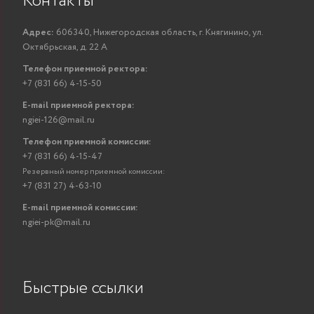
Контакты
Адрес:
606340, Нижегородская область, г. Княгинино, ул.
Октябрьская, д. 22 А
Телефон приемной ректора:
+7 (831 66) 4-15-50
E-mail приемной ректора:
ngiei-126@mail.ru
Телефон приемной комиссии:
+7 (831 66) 4-15-47
Резервный номер приемной комиссии:
+7 (831 27) 4-63-10
E-mail приемной комиссии:
ngiei-pk@mail.ru
Быстрые ссылки