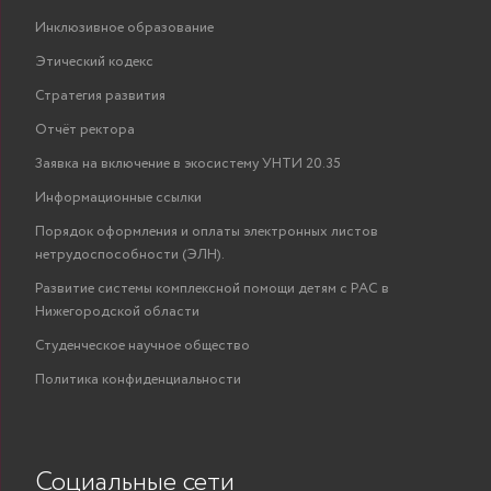
Инклюзивное образование
Этический кодекс
Стратегия развития
Отчёт ректора
Заявка на включение в экосистему УНТИ 20.35
Информационные ссылки
Порядок оформления и оплаты электронных листов
нетрудоспособности (ЭЛН).
Развитие системы комплексной помощи детям с РАС в
Нижегородской области
Студенческое научное общество
Политика конфиденциальности
Социальные сети