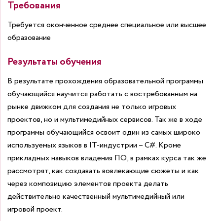
Требования
Требуется оконченное среднее специальное или высшее
образование
Результаты обучения
В результате прохождения образовательной программы
обучающийся научится работать с востребованным на
рынке движком для создания не только игровых
проектов, но и мультимедийных сервисов. Так же в ходе
программы обучающийся освоит один из самых широко
используемых языков в IT-индустрии – C#.
Кроме
прикладных навыков владения ПО, в рамках курса так же
рассмотрят, как создавать вовлекающие сюжеты и как
через композицию элементов проекта делать
действительно качественный мультимедийный или
игровой проект.