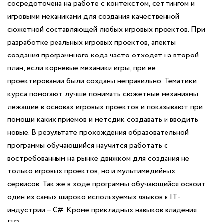
сосредоточена на работе с контекстом, сеттингом и
игровыми механиками для создания качественной
сюжетной составляющей любых игровых проектов. При
разработке реальных игровых проектов, апекты
создания программного кода часто отходят на второй
план, если корневые механики игры, при ее
проектировании были созданы неправильно. Тематики
курса помогают лучше понимать сюжетные механизмы
лежащие в основах игровых проектов и показывают при
помощи каких приемов и методик создавать и вводить
новые. В результате прохождения образовательной
программы обучающийся научится работать с
востребованным на рынке движком для создания не
только игровых проектов, но и мультимедийных
сервисов. Так же в ходе программы обучающийся освоит
один из самых широко используемых языков в IT-
индустрии – C#. Кроме прикладных навыков владения