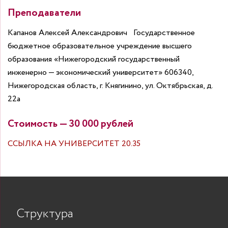
Преподаватели
Капанов Алексей Александрович
Государственное
бюджетное образовательное учреждение высшего
образования «Нижегородский государственный
инженерно — экономический университет» 606340,
Нижегородская область, г. Княгинино, ул. Октябрьская, д.
22а
Стоимость — 30 000 рублей
ССЫЛКА НА УНИВЕРСИТЕТ 20.35
Структура