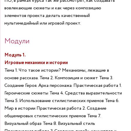
ПО, в рамках курса так же рассмотрят, как создавать
вовлекающие сюжеты и как через композицию
элементов проекта делать качественный
мультимедийный или игровой проект.
Модули
Модуль 1.
Игровые механики и истории
Тема 1. Что такое истории? Механизмы, лежащие в
основе рассказа. Тема 2. Композиция и сюжет Тема 3.
Создание Героя. Арка персонажа. Практическая работа 1.
Героические сюжеты Тема 4. Средства выразительности
Тема 5. Использование стилистических приемов Тема 6.
Мир в истории Практическая работа 2. Создание
общемировых стилистических приемов Тема 7.
Визуальный образ Тема 8. Визуальный стиль