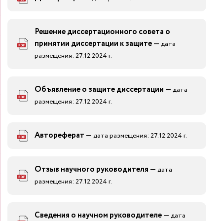
Решение диссертационного совета о
принятии диссертации к защите
—
дата
размещения: 27.12.2024 г.
Объявление о защите диссертации
—
дата
размещения: 27.12.2024 г.
Автореферат
—
дата размещения: 27.12.2024 г.
Отзыв научного руководителя
—
дата
размещения: 27.12.2024 г.
Сведения о научном руководителе
—
дата