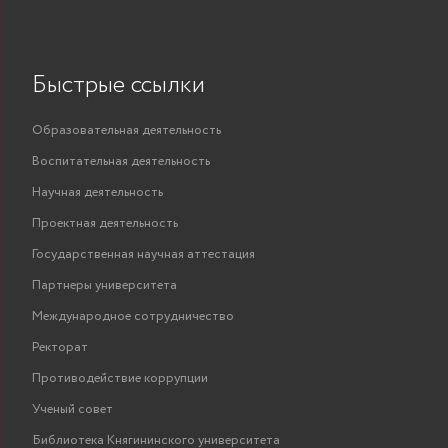
Быстрые ссылки
Образовательная деятельность
Воспитательная деятельность
Научная деятельность
Проектная деятельность
Государственная научная аттестация
Партнеры университета
Международное сотрудничество
Ректорат
Противодействие коррупции
Ученый совет
Библиотека Княгининского университета