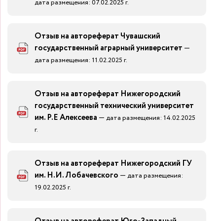
дата размещения: 07.02.2025 г.
Отзыв на автореферат Чувашский
государственный аграрный университет
—
дата размещения: 11.02.2025 г.
Отзыв на автореферат Нижегородский
государственный технический университет
им. Р.Е Алексеева
—
дата размещения: 14.02.2025
г.
Отзыв на автореферат Нижегородский ГУ
им. Н.И. Лобачевского
—
дата размещения:
19.02.2025 г.