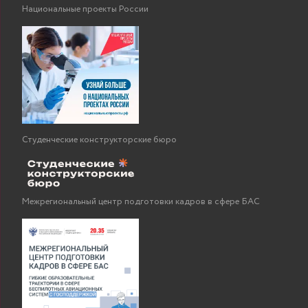
Национальные проекты России
Студенческие конструкторские бюро
Межрегиональный центр подготовки кадров в сфере БАС