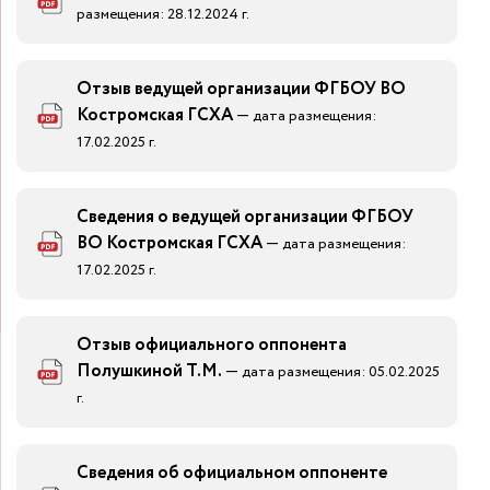
размещения: 28.12.2024 г.
Отзыв ведущей организации ФГБОУ ВО
Костромская ГСХА
—
дата размещения:
17.02.2025 г.
Сведения о ведущей организации ФГБОУ
ВО Костромская ГСХА
—
дата размещения:
17.02.2025 г.
Отзыв официального оппонента
Полушкиной Т.М.
—
дата размещения: 05.02.2025
г.
Сведения об официальном оппоненте