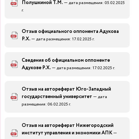
Полушкиной Т.М.
—
дата размещения: 05.02.2025
г.
Отзыв официального оппонента Адукова
Р.Х.
—
дата размещения: 17.02.2025 г.
Сведения об официальном оппоненте
Адукове Р.Х.
—
дата размещения: 17.02.2025 г.
Отзыв на автореферат Юго-Западный
государственный университет
—
дата
размещения: 06.02.2025 г.
Отзыв на автореферат Нижегородский
институт управления и экономики АПК
—