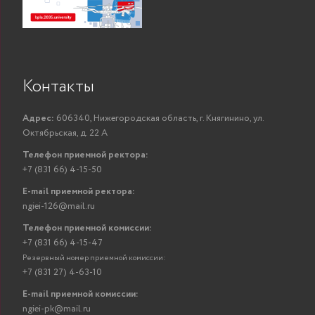
Контакты
Адрес:
606340, Нижегородская область, г. Княгинино, ул.
Октябрьская, д. 22 А
Телефон приемной ректора:
+7 (831 66) 4-15-50
E-mail приемной ректора:
ngiei-126@mail.ru
Телефон приемной комиссии:
+7 (831 66) 4-15-47
Резервный номер приемной комиссии:
+7 (831 27) 4-63-10
E-mail приемной комиссии:
ngiei-pk@mail.ru