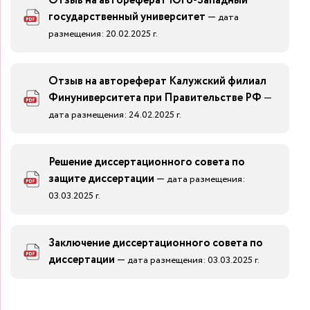
Отзыв на автореферат Юго-Западный
государственный университет
—
дата
размещения: 20.02.2025 г.
Отзыв на автореферат Калужский филиал
Финуниверситета при Правительстве РФ
—
дата размещения: 24.02.2025 г.
Решение диссертационного совета по
защите диссертации
—
дата размещения:
03.03.2025 г.
Заключение диссертационного совета по
диссертации
—
дата размещения: 03.03.2025 г.