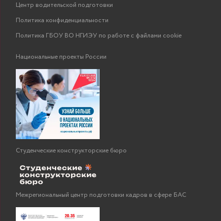
Центр водительской подготовки
Политика конфиденциальности
Политика ГБОУ ВО НГИЭУ по работе с файлами cookie
Национальные проекты России
Студенческие конструкторские бюро
Межрегиональный центр подготовки кадров в сфере БАС