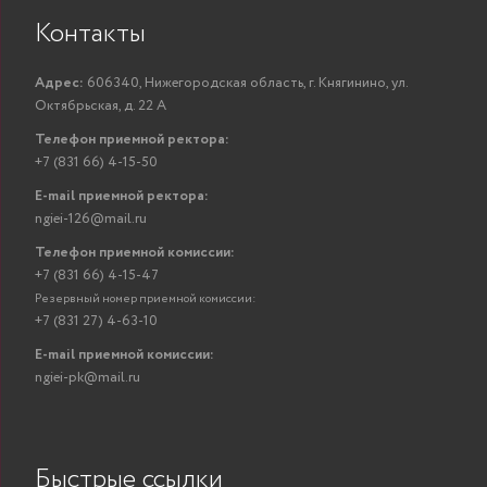
Контакты
Адрес:
606340, Нижегородская область, г. Княгинино, ул.
Октябрьская, д. 22 А
Телефон приемной ректора:
+7 (831 66) 4-15-50
E-mail приемной ректора:
ngiei-126@mail.ru
Телефон приемной комиссии:
+7 (831 66) 4-15-47
Резервный номер приемной комиссии:
+7 (831 27) 4-63-10
E-mail приемной комиссии:
ngiei-pk@mail.ru
Быстрые ссылки