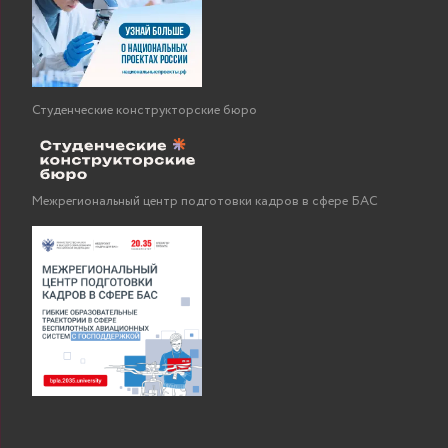
Студенческие конструкторские бюро
Межрегиональный центр подготовки кадров в сфере БАС