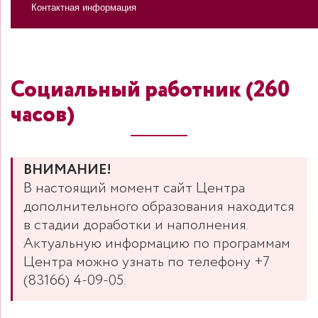
Контактная информация
Социальный работник (260
часов)
ВНИМАНИЕ!
В настоящий момент сайт Центра
дополнительного образования находится
в стадии доработки и наполнения.
Актуальную информацию по программам
Центра можно узнать по телефону +7
(83166) 4-09-05.