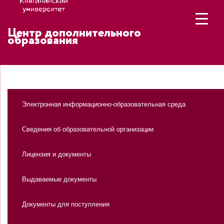
Центр дополнительного
образования
Электронная информационно-образовательная среда
Сведения об образовательной организации
Лицензия и документы
Выдаваемые документы
Документы для поступления