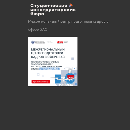
Межрегиональный центр подготовки кадров в
сфере БАС