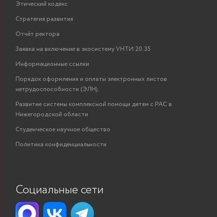
Этический кодекс
Стратегия развития
Отчёт ректора
Заявка на включение в экосистему УНТИ 20.35
Информационные ссылки
Порядок оформления и оплаты электронных листов
нетрудоспособности (ЭЛН).
Развитие системы комплексной помощи детям с РАС в
Нижегородской области
Студенческое научное общество
Политика конфиденциальности
Социальные сети