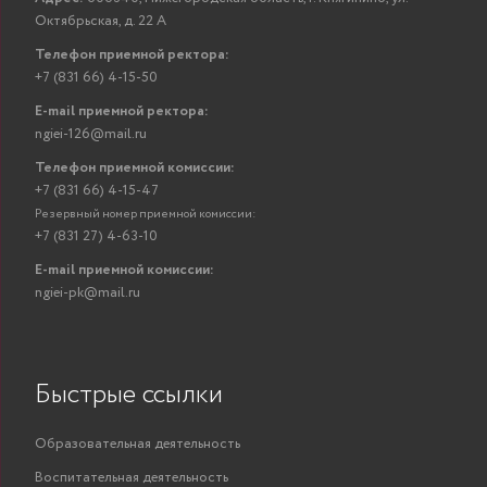
Октябрьская, д. 22 А
Телефон приемной ректора:
+7 (831 66) 4-15-50
E-mail приемной ректора:
ngiei-126@mail.ru
Телефон приемной комиссии:
+7 (831 66) 4-15-47
Резервный номер приемной комиссии:
+7 (831 27) 4-63-10
E-mail приемной комиссии:
ngiei-pk@mail.ru
Быстрые ссылки
Образовательная деятельность
Воспитательная деятельность