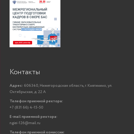
Контакты
Адрес:
606340, Нижегородская область, г. Княгинино, ул.
Октябрьская, д. 22 А
Телефон приемной ректора:
+7 (831 66) 4-15-50
E-mail приемной ректора:
ngiei-126@mail.ru
Телефон приемной комиссии: