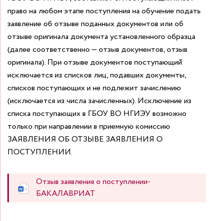
право на любом этапе поступления на обучение подать
заявление об отзыве поданных документов или об
отзыве оригинала документа установленного образца
(далее соответственно — отзыв документов, отзыв
оригинала).
При отзыве документов поступающий
исключается из списков лиц, подавших документы,
списков поступающих и не подлежит зачислению
(исключается из числа зачисленных).
Исключение из
списка поступающих в ГБОУ ВО НГИЭУ возможно
только при направлении в приемную комиссию
ЗАЯВЛЕНИЯ ОБ ОТЗЫВЕ ЗАЯВЛЕНИЯ О
ПОСТУПЛЕНИИ.
Отзыв заявления о поступлении-
БАКАЛАВРИАТ