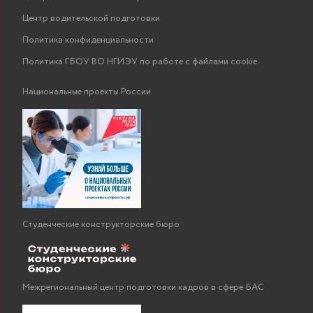
Центр водительской подготовки
Политика конфиденциальности
Политика ГБОУ ВО НГИЭУ по работе с файлами cookie
Национальные проекты России
Студенческие конструкторские бюро
Межрегиональный центр подготовки кадров в сфере БАС