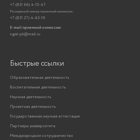
+7 (831 66) 4-15-47
Резервный номер приемной комиссии:
+7 (831 27) 4-63-10
E-mail приемной комиссии:
ngiei-pk@mail.ru
Быстрые ссылки
Образовательная деятельность
Воспитательная деятельность
Научная деятельность
Проектная деятельность
Государственная научная аттестация
Партнеры университета
Международное сотрудничество