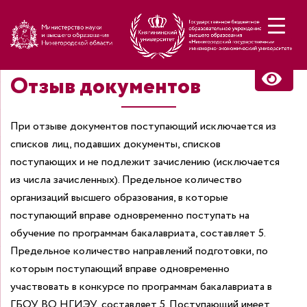
Н
Отзыв документов
При отзыве документов поступающий исключается из
списков лиц, подавших документы, списков
поступающих и не подлежит зачислению (исключается
из числа зачисленных).
Предельное количество
организаций высшего образования, в которые
поступающий вправе одновременно поступать на
обучение по программам бакалавриата, составляет 5.
Предельное количество направлений подготовки, по
которым поступающий вправе одновременно
участвовать в конкурсе по программам бакалавриата в
ГБОУ ВО НГИЭУ, составляет 5.
Поступающий имеет