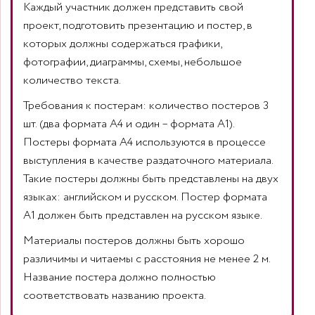
Каждый участник должен представить свой
проект, подготовить презентацию и постер, в
которых должны содержаться графики,
фотографии, диаграммы, схемы, небольшое
количество текста.
Требования к постерам: количество постеров 3
шт. (два формата А4 и один – формата А1).
Постеры формата А4 используются в процессе
выступления в качестве раздаточного материала.
Такие постеры должны быть представлены на двух
языках: английском и русском. Постер формата
А1 должен быть представлен на русском языке.
Материалы постеров должны быть хорошо
различимы и читаемы с расстояния не менее 2 м.
Название постера должно полностью
соответствовать названию проекта.