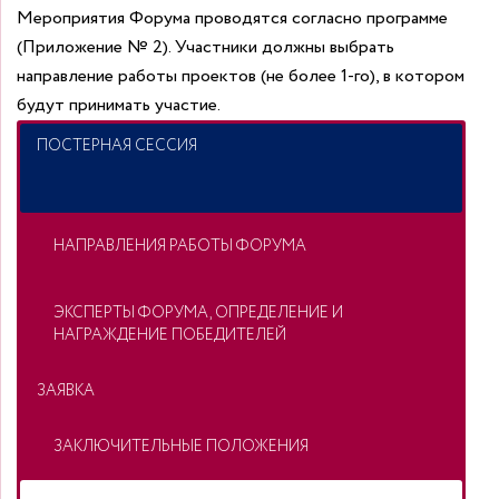
Мероприятия Форума проводятся согласно программе
(Приложение № 2).
Участники должны выбрать
направление работы проектов (не более 1-го), в котором
будут принимать участие.
ПОСТЕРНАЯ СЕССИЯ
НАПРАВЛЕНИЯ РАБОТЫ ФОРУМА
ЭКСПЕРТЫ ФОРУМА, ОПРЕДЕЛЕНИЕ И
НАГРАЖДЕНИЕ ПОБЕДИТЕЛЕЙ
ЗАЯВКА
ЗАКЛЮЧИТЕЛЬНЫЕ ПОЛОЖЕНИЯ