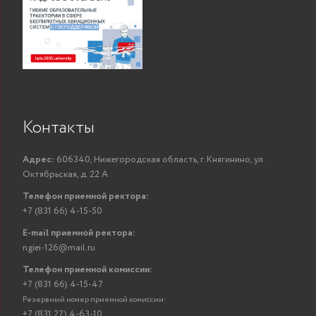
Контакты
Адрес:
606340, Нижегородская область, г. Княгинино, ул.
Октябрьская, д. 22 А
Телефон приемной ректора:
+7 (831 66) 4-15-50
E-mail приемной ректора:
ngiei-126@mail.ru
Телефон приемной комиссии:
+7 (831 66) 4-15-47
Резервный номер приемной комиссии:
+7 (831 27) 4-63-10