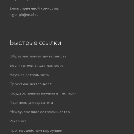
E-mail приемной комиссии:
ngiei-pk@mail.ru
Быстрые ссылки
Образовательная деятельность
Воспитательная деятельность
Научная деятельность
Проектная деятельность
Государственная научная аттестация
Партнеры университета
Международное сотрудничество
Ректорат
Противодействие коррупции