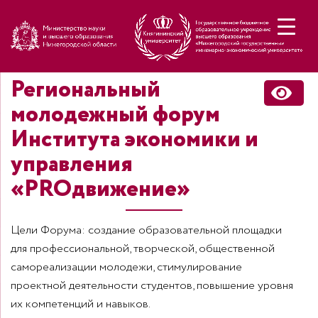
Н
Региональный
молодежный форум
Института экономики и
управления
«PROдвижение»
Цели Форума: создание образовательной площадки
для профессиональной, творческой, общественной
самореализации молодежи, стимулирование
проектной деятельности студентов, повышение уровня
их компетенций и навыков.