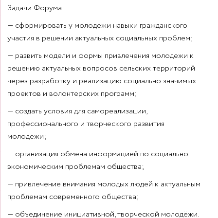
Задачи Форума:
— сформировать у молодежи навыки гражданского
участия в решении актуальных социальных проблем;
— развить модели и формы привлечения молодежи к
решению актуальных вопросов сельских территорий
через разработку и реализацию социально значимых
проектов и волонтерских программ;
— создать условия для самореализации,
профессионального и творческого развития
молодежи;
— организация обмена информацией по социально –
экономическим проблемам общества;
— привлечение внимания молодых людей к актуальным
проблемам современного общества;
— объединение инициативной, творческой молодёжи.