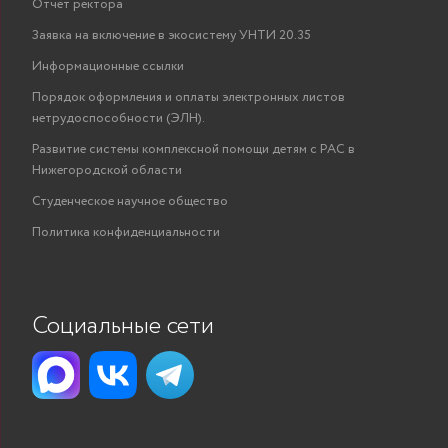
Отчёт ректора
Заявка на включение в экосистему УНТИ 20.35
Информационные ссылки
Порядок оформления и оплаты электронных листов
нетрудоспособности (ЭЛН).
Развитие системы комплексной помощи детям с РАС в
Нижегородской области
Студенческое научное общество
Политика конфиденциальности
Социальные сети