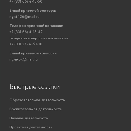
+7 (831 66) 4-15-50
E-mail приемной ректора:
ngiei-126@mail.ru
Телефон приемной комиссии:
+7 (831 66) 4-15-47
Резервный номер приемной комиссии:
+7 (831 27) 4-63-10
E-mail приемной комиссии:
ngiei-pk@mail.ru
Быстрые ссылки
Образовательная деятельность
Воспитательная деятельность
Научная деятельность
Проектная деятельность