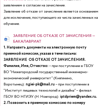
заявлением о согласии на зачисление.
Заявление об отказе от зачисления является основанием
для исключения, поступающего из числа зачисленных на
обучение.
ЗАЯВЛЕНИЕ ОБ ОТКАЗЕ ОТ ЗАЧИСЛЕНИЯ —
БАКАЛАВРИАТ
1. Направить документы на электронную почту
приемной комиссии, указав в теме письма:
ЗАЯВЛЕНИЕ ОБ ОТКАЗЕ ОТ ЗАЧИСЛЕНИЯ.
Фамилия, Имя, Отчество:
– при поступлении в ГБОУ
ВО “Нижегородский государственный инженерно-
экономический университет” (Княгинино,
Воротынец):
ngiei-pk@mail.ru
– при поступлении в
“Институт пищевых технологий и дизайна” – филиал
ГБОУ ВО НГИЭУ (Н. Новгород):
iptdpriem@yandex.ru
.
2. Позвонить в приемную комиссию по номеру