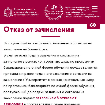
Н
Отказ от зачисления
Поступающий может подать заявление о согласии на
зачисление не более 2 раз.
В случае если подача заявления о согласии на
зачисление в рамках контрольных цифр по программам
бакалавриата по очной форме обучения осуществляется
при наличии ранее поданного заявления о согласии на
зачисление в Университет в рамках контрольных цифр
по программам бакалавриата по очной форме обучения,
поступающий до подачи заявления о согласии на
зачисление подает
заявление об отказе от
зачисления
в соответствии с ранее поданным