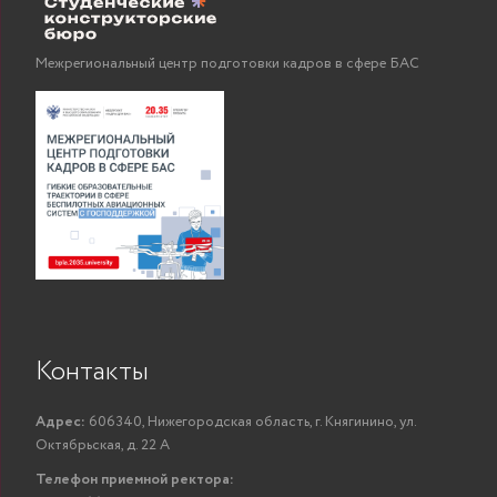
Межрегиональный центр подготовки кадров в сфере БАС
Контакты
Адрес:
606340, Нижегородская область, г. Княгинино, ул.
Октябрьская, д. 22 А
Телефон приемной ректора: