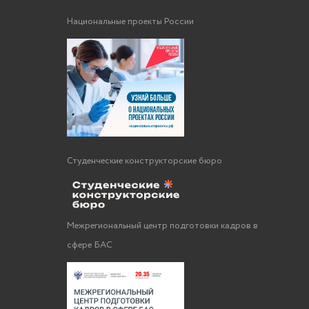
Национальные проекты России
Студенческие конструкторские бюро
Межрегиональный центр подготовки кадров в
сфере БАС