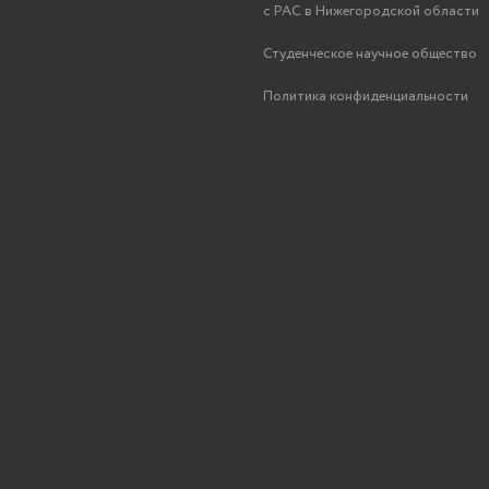
с РАС в Нижегородской области
Студенческое научное общество
Политика конфиденциальности