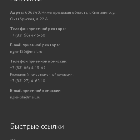
Адрес:
606340, Нижегородская область, г. Княгинино, ул.
Октябрьская, д. 22 А
Телефон приемной ректора:
+7 (831 66) 4-15-50
E-mail приемной ректора:
ngiei-126@mail.ru
Телефон приемной комиссии:
+7 (831 66) 4-15-47
Резервный номер приемной комиссии:
+7 (831 27) 4-63-10
E-mail приемной комиссии:
ngiei-pk@mail.ru
Быстрые ссылки