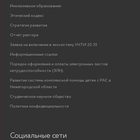
Инклюзивное образование
Этический кодекс
Стратегия развития
Отчёт ректора
Заявка на включение в экосистему УНТИ 20.35
Информационные ссылки
Порядок оформления и оплаты электронных листов
нетрудоспособности (ЭЛН).
Развитие системы комплексной помощи детям с РАС в
Нижегородской области
Студенческое научное общество
Политика конфиденциальности
Социальные сети