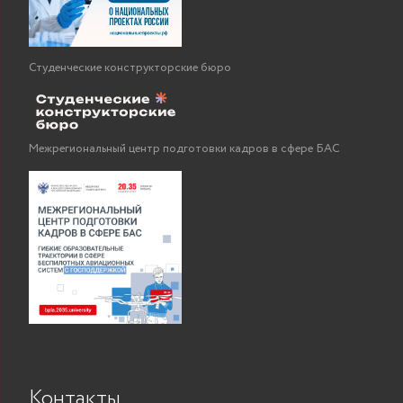
Студенческие конструкторские бюро
Межрегиональный центр подготовки кадров в сфере БАС
Контакты