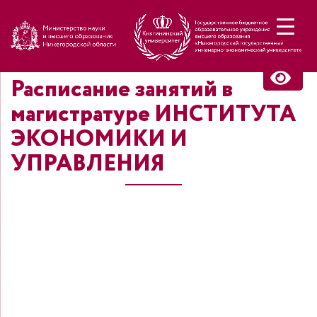
Н
Расписание занятий в
магистратуре ИНСТИТУТА
ЭКОНОМИКИ И
УПРАВЛЕНИЯ