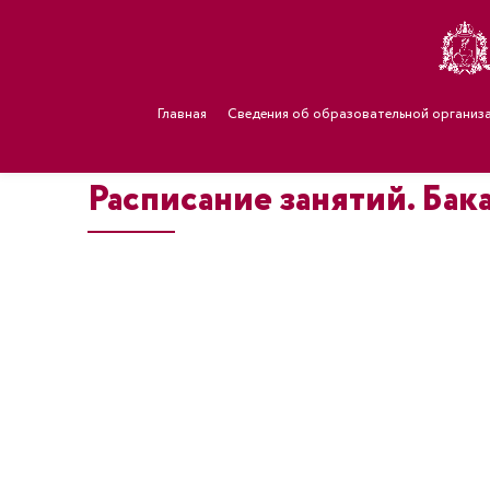
Главная
Сведения об образовательной организ
Расписание занятий. 