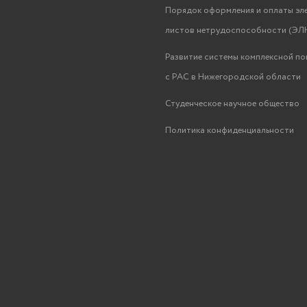
Порядок оформления и оплаты эл
листов нетрудоспособности (ЭЛН
Развитие системы комплексной п
с РАС в Нижегородской области
Студенческое научное общество
Политика конфиденциальности