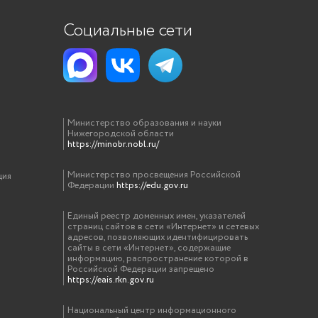
Социальные сети
Министерство образования и науки
Нижегородской области
https://minobr.nobl.ru/
Министерство просвещения Российской
ция
Федерации
https://edu.gov.ru
Единый реестр доменных имен, указателей
страниц сайтов в сети «Интернет» и сетевых
адресов, позволяющих идентифицировать
сайты в сети «Интернет», содержащие
информацию, распространение которой в
Российской Федерации запрещено
https://eais.rkn.gov.ru
Национальный центр информационного