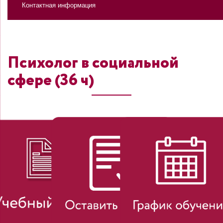
Контактная информация
Психолог в социальной
сфере (36 ч)