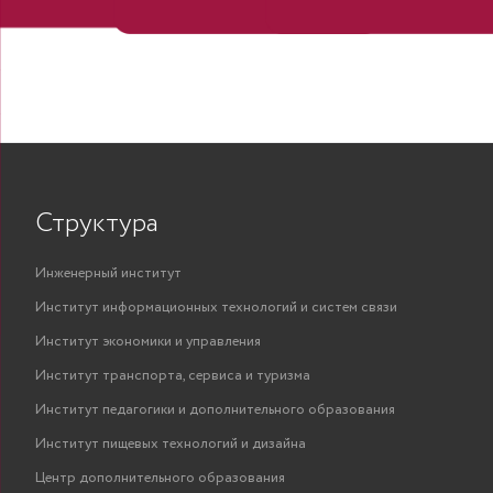
Структура
Инженерный институт
Институт информационных технологий и систем связи
Институт экономики и управления
Институт транспорта, сервиса и туризма
Институт педагогики и дополнительного образования
Институт пищевых технологий и дизайна
Центр дополнительного образования