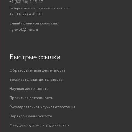
+7 (831 66) 4-15-47
Резервный номер приемной комиссии:
+7 (831 27) 4-63-10
E-mail приемной комиссии:
ngiei-pk@mail.ru
Быстрые ссылки
Образовательная деятельность
Воспитательная деятельность
Научная деятельность
Проектная деятельность
Государственная научная аттестация
Партнеры университета
Международное сотрудничество