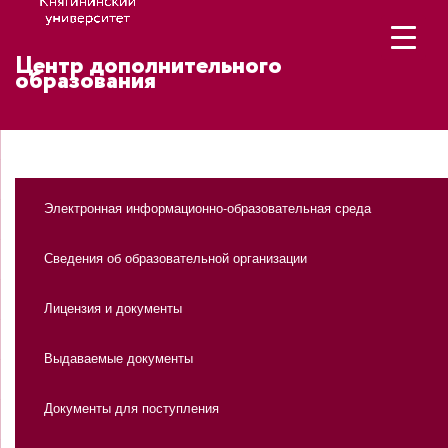
Центр дополнительного
образования
Электронная информационно-образовательная среда
Сведения об образовательной организации
Лицензия и документы
Выдаваемые документы
Документы для поступления