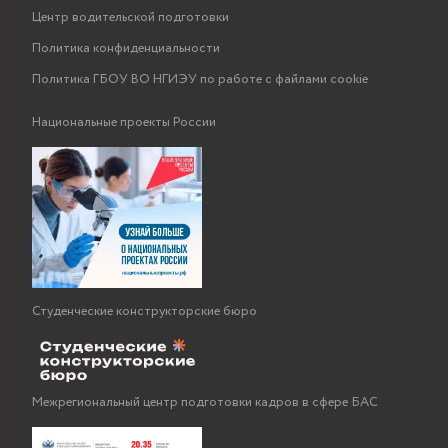
Центр водительской подготовки
Политика конфиденциальности
Политика ГБОУ ВО НГИЭУ по работе с файлами cookie
Национальные проекты России
Студенческие конструкторские бюро
Межрегиональный центр подготовки кадров в сфере БАС