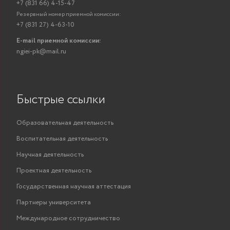
+7 (831 66) 4-15-47
Резервный номер приемной комиссии:
+7 (831 27) 4-63-10
E-mail приемной комиссии:
ngiei-pk@mail.ru
Быстрые ссылки
Образовательная деятельность
Воспитательная деятельность
Научная деятельность
Проектная деятельность
Государственная научная аттестация
Партнеры университета
Международное сотрудничество