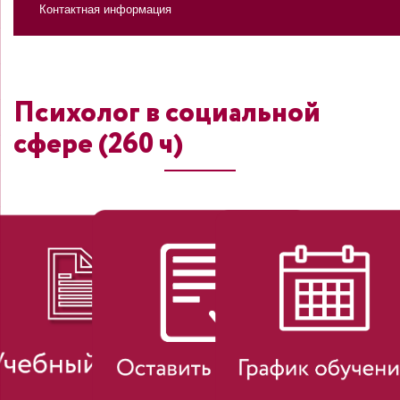
Контактная информация
Психолог в социальной
сфере (260 ч)