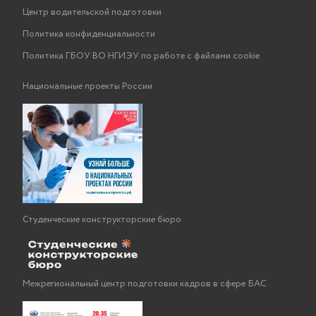
Центр водительской подготовки
Политика конфиденциальности
Политика ГБОУ ВО НГИЭУ по работе с файлами cookie
Национальные проекты России
Студенческие конструкторские бюро
Межрегиональный центр подготовки кадров в сфере БАС