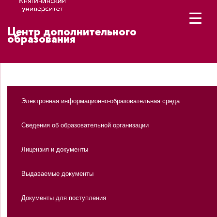
Центр дополнительного
образования
Электронная информационно-образовательная среда
Сведения об образовательной организации
Лицензия и документы
Выдаваемые документы
Документы для поступления