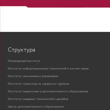
Структура
Инженерный институт
Институт информационных технологий и систем связи
Институт экономики и управления
Институт транспорта, сервиса и туризма
Институт педагогики и дополнительного образования
Институт пищевых технологий и дизайна
Центр дополнительного образования