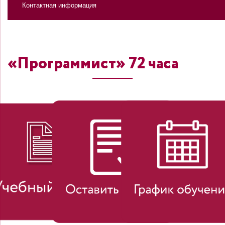
Контактная информация
«Программист» 72 часа