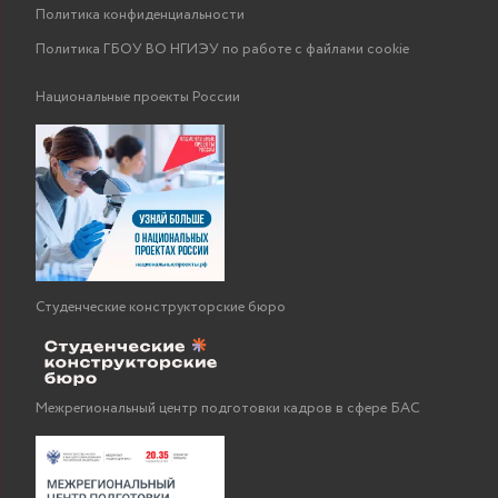
Политика конфиденциальности
Политика ГБОУ ВО НГИЭУ по работе с файлами cookie
Национальные проекты России
Студенческие конструкторские бюро
Межрегиональный центр подготовки кадров в сфере БАС