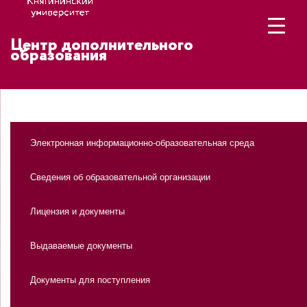
Центр дополнительного
образования
Электронная информационно-образовательная среда
Сведения об образовательной организации
Лицензия и документы
Выдаваемые документы
Документы для поступления