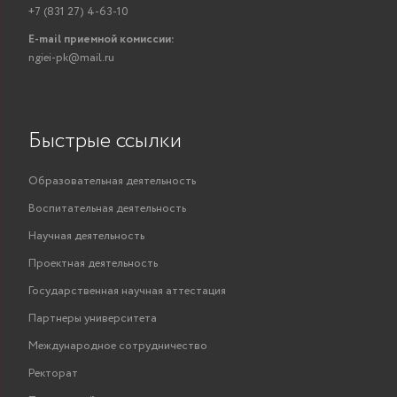
+7 (831 27) 4-63-10
E-mail приемной комиссии:
ngiei-pk@mail.ru
Быстрые ссылки
Образовательная деятельность
Воспитательная деятельность
Научная деятельность
Проектная деятельность
Государственная научная аттестация
Партнеры университета
Международное сотрудничество
Ректорат