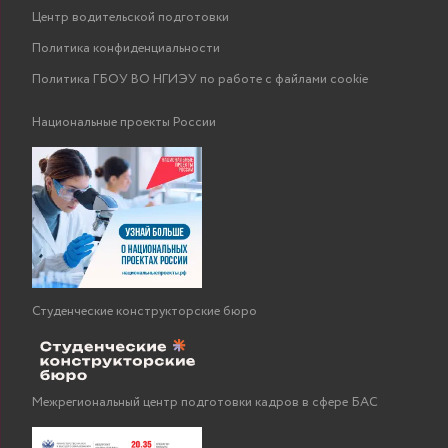
Центр водительской подготовки
Политика конфиденциальности
Политика ГБОУ ВО НГИЭУ по работе с файлами cookie
Национальные проекты России
Студенческие конструкторские бюро
Межрегиональный центр подготовки кадров в сфере БАС