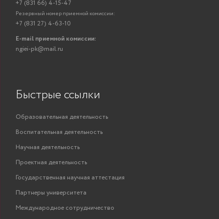
+7 (831 66) 4-15-47
Резервный номер приемной комиссии:
+7 (831 27) 4-63-10
E-mail приемной комиссии:
ngiei-pk@mail.ru
Быстрые ссылки
Образовательная деятельность
Воспитательная деятельность
Научная деятельность
Проектная деятельность
Государственная научная аттестация
Партнеры университета
Международное сотрудничество