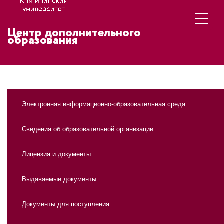
Центр дополнительного
образования
Электронная информационно-образовательная среда
Сведения об образовательной организации
Лицензия и документы
Выдаваемые документы
Документы для поступления