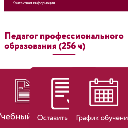
Контактная информация
Педагог профессионального
образования (256 ч)