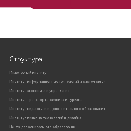
Структура
Инженерный институт
Институт информационных технологий и систем связи
Институт экономики и управления
Институт транспорта, сервиса и туризма
Институт педагогики и дополнительного образования
Институт пищевых технологий и дизайна
Центр дополнительного образования