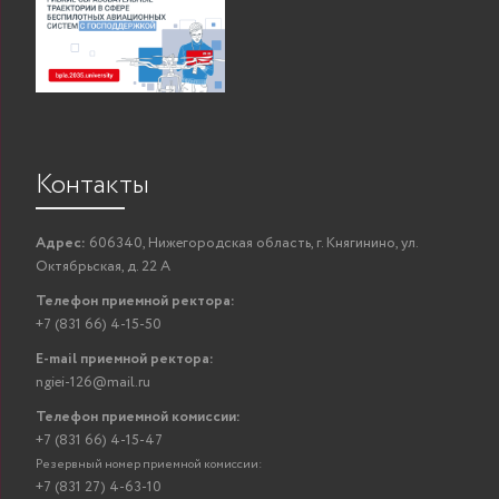
Контакты
Адрес:
606340, Нижегородская область, г. Княгинино, ул.
Октябрьская, д. 22 А
Телефон приемной ректора:
+7 (831 66) 4-15-50
E-mail приемной ректора:
ngiei-126@mail.ru
Телефон приемной комиссии:
+7 (831 66) 4-15-47
Резервный номер приемной комиссии:
+7 (831 27) 4-63-10