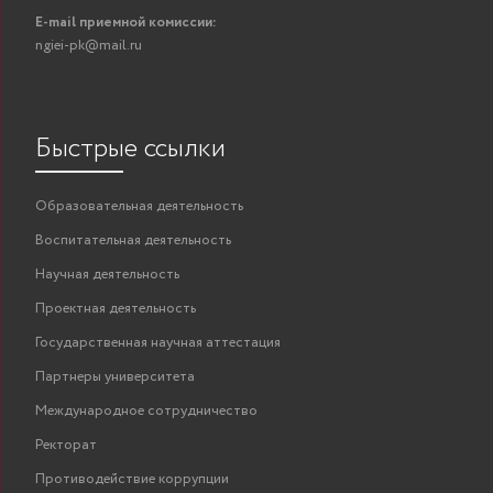
E-mail приемной комиссии:
ngiei-pk@mail.ru
Быстрые ссылки
Образовательная деятельность
Воспитательная деятельность
Научная деятельность
Проектная деятельность
Государственная научная аттестация
Партнеры университета
Международное сотрудничество
Ректорат
Противодействие коррупции