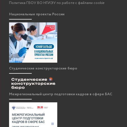
Политика ГБОУ ВО НГИЭУ по работе с файлами cookie
Национальные проекты России
Студенческие конструкторские бюро
Межрегиональный центр подготовки кадров в сфере БАС