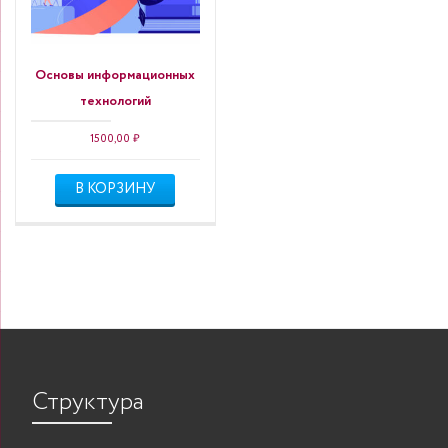
Основы информационных
технологий
1500,00
₽
В КОРЗИНУ
Структура