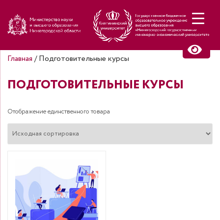
Н
Главная
/ Подготовительные курсы
ПОДГОТОВИТЕЛЬНЫЕ КУРСЫ
Отображение единственного товара