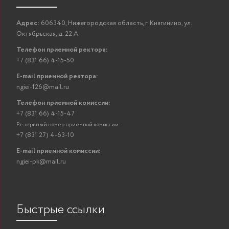
Адрес:
606340, Нижегородская область, г. Княгинино, ул.
Октябрьская, д. 22 А
Телефон приемной ректора:
+7 (831 66) 4-15-50
E-mail приемной ректора:
ngiei-126@mail.ru
Телефон приемной комиссии:
+7 (831 66) 4-15-47
Резервный номер приемной комиссии:
+7 (831 27) 4-63-10
E-mail приемной комиссии:
ngiei-pk@mail.ru
Быстрые ссылки