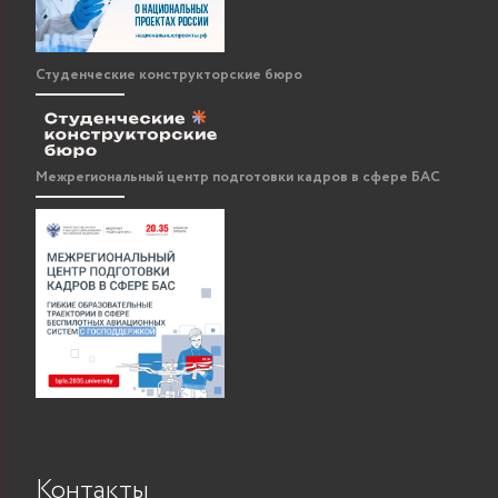
Студенческие конструкторские бюро
Межрегиональный центр подготовки кадров в сфере БАС
Контакты