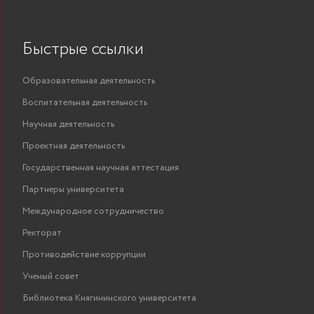
Быстрые ссылки
Образовательная деятельность
Воспитательная деятельность
Научная деятельность
Проектная деятельность
Государственная научная аттестация
Партнеры университета
Международное сотрудничество
Ректорат
Противодействие коррупции
Ученый совет
Библиотека Княгининского университета