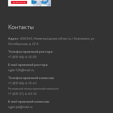
Контакты
Адрес:
606340, Нижегородская область, г. Княгинино, ул.
Октябрьская, д. 22 А
Телефон приемной ректора:
+7 (831 66) 4-15-50
E-mail приемной ректора:
ngiei-126@mail.ru
Телефон приемной комиссии:
+7 (831 66) 4-15-47
Резервный номер приемной комиссии:
+7 (831 27) 4-63-10
E-mail приемной комиссии:
ngiei-pk@mail.ru