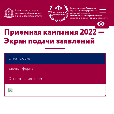
Н
Приемная кампания 2022 —
Экран подачи заявлений
Очная форма
Заочная форма
Очно-заочная форма