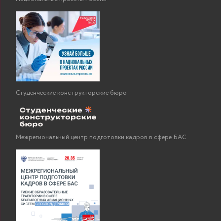
Студенческие конструкторские бюро
Межрегиональный центр подготовки кадров в сфере БАС