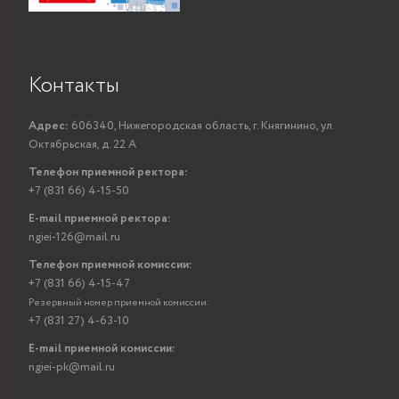
Контакты
Адрес:
606340, Нижегородская область, г. Княгинино, ул.
Октябрьская, д. 22 А
Телефон приемной ректора:
+7 (831 66) 4-15-50
E-mail приемной ректора:
ngiei-126@mail.ru
Телефон приемной комиссии:
+7 (831 66) 4-15-47
Резервный номер приемной комиссии:
+7 (831 27) 4-63-10
E-mail приемной комиссии:
ngiei-pk@mail.ru