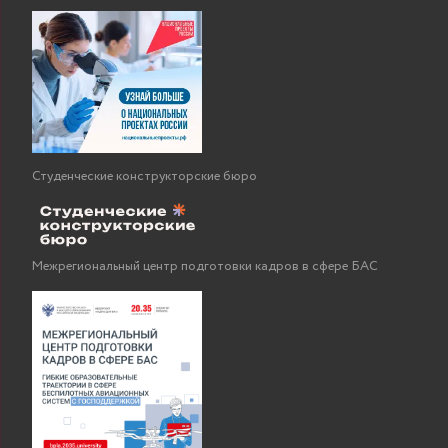
Студенческие конструкторские бюро
Межрегиональный центр подготовки кадров в сфере БАС