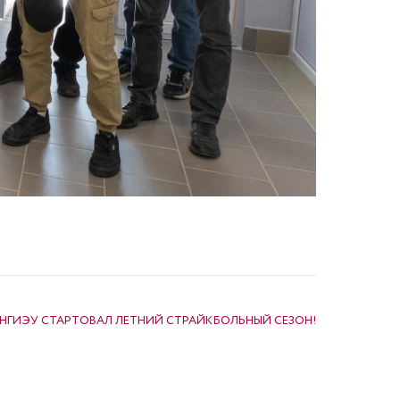
 НГИЭУ СТАРТОВАЛ ЛЕТНИЙ СТРАЙКБОЛЬНЫЙ СЕЗОН!