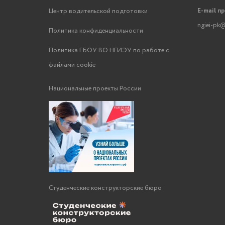
E-mail п
Центр водительской подготовки
ngiei-pk@
Политика конфиденциальности
Политика ГБОУ ВО НГИЭУ по работе с
файлами cookie
Национальные проекты России
Студенческие конструкторские бюро