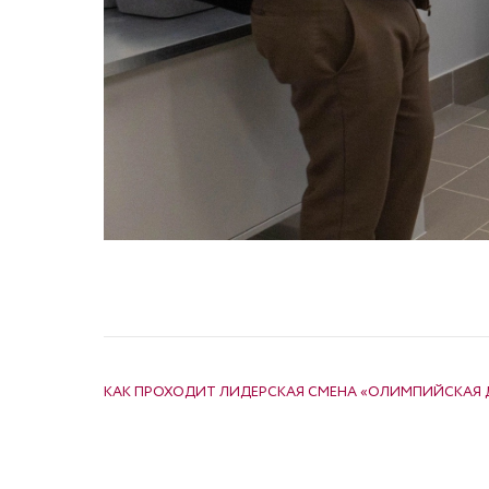
НАВИГАЦИЯ ПО ЗАПИСЯМ
КАК ПРОХОДИТ ЛИДЕРСКАЯ СМЕНА «ОЛИМПИЙСКАЯ ДЕ