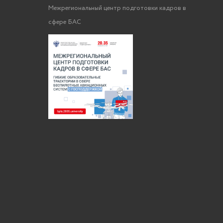
Межрегиональный центр подготовки кадров в
сфере БАС