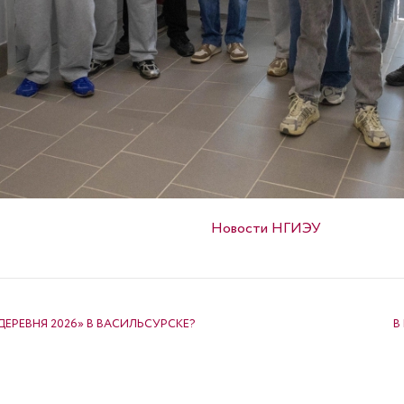
Опубликовано в
Новости НГИЭУ
РЕВНЯ 2026» В ВАСИЛЬСУРСКЕ?
В