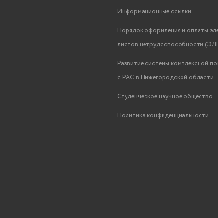
Информационные ссылки
Порядок оформления и оплаты эл
листов нетрудоспособности (ЭЛН
Развитие системы комплексной п
с РАС в Нижегородской области
Студенческое научное общество
Политика конфиденциальности