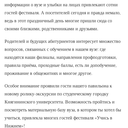
информации о вузе и улыбки на лицах привлекают сотни
гостей фестиваля. А посетителей сегодня и правда немало,
ведь в этот праздничный день многие пришли сюда со
своими близкими, родственниками и друзьями.
Родителей и будущих абитуриентов интересует множество
вопросов, связанных с обучением в нашем вузе: где
находятся наши филиалы, направления профподготовки,
правила приёма, проходные баллы, есть ли допобучение,
проживание в общежитиях и многое другое.
Особое внимание проявили гости нашего павильона к
новому ролику-экскурсии по студенческому городку
Княгининского университета. Возможность пройтись и
посмотреть материальную базу вуза, в котором ты хотел бы
учиться, привлекла многих гостей фестиваля «Учись в
Нижнем»!