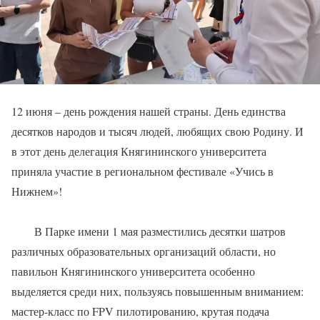
12 июня – день рождения нашей страны. День единства
десятков народов и тысяч людей, любящих свою Родину. И
в этот день делегация Княгининского университета
приняла участие в региональном фестивале «Учись в
Нижнем»!
В Парке имени 1 мая разместились десятки шатров
различных образовательных организаций области, но
павильон Княгининского университета особенно
выделяется среди них, пользуясь повышенным вниманием:
мастер-класс по FPV пилотированию, крутая подача