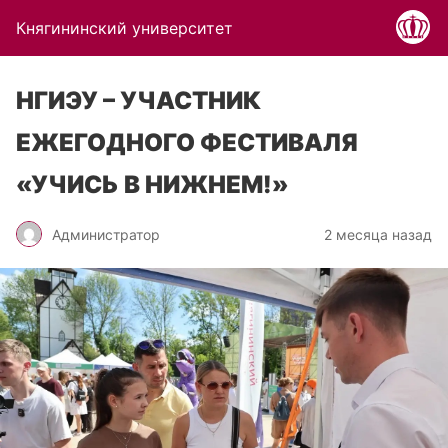
Княгининский университет
НГИЭУ – УЧАСТНИК
ЕЖЕГОДНОГО ФЕСТИВАЛЯ
«УЧИСЬ В НИЖНЕМ!»
Администратор
2 месяца назад