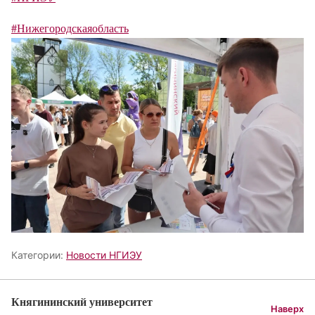
#Нижегородскаяобласть
Категории:
Новости НГИЭУ
Княгининский университет
Наверх