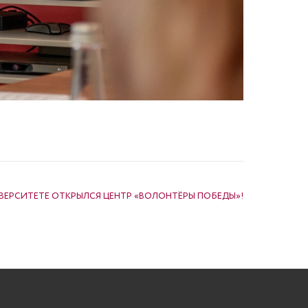
ВЕРСИТЕТЕ ОТКРЫЛСЯ ЦЕНТР «ВОЛОНТЁРЫ ПОБЕДЫ»!