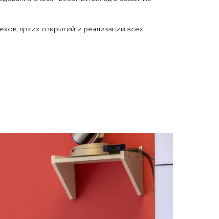
хов, ярких открытий и реализации всех