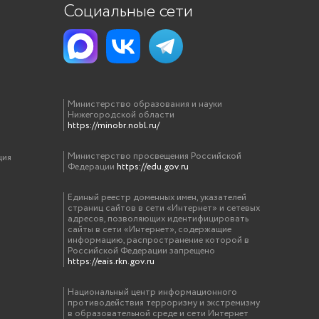
Социальные сети
Министерство образования и науки
Нижегородской области
https://minobr.nobl.ru/
Министерство просвещения Российской
ция
Федерации
https://edu.gov.ru
Единый реестр доменных имен, указателей
страниц сайтов в сети «Интернет» и сетевых
адресов, позволяющих идентифицировать
сайты в сети «Интернет», содержащие
информацию, распространение которой в
Российской Федерации запрещено
https://eais.rkn.gov.ru
Национальный центр информационного
противодействия терроризму и экстремизму
в образовательной среде и сети Интернет