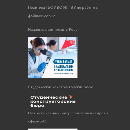
Политика ГБОУ ВО НГИЭУ по работе с
файлами cookie
Национальные проекты России
Студенческие конструкторские бюро
Межрегиональный центр подготовки кадров в
сфере БАС