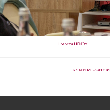
Опубликовано в
Новости НГИЭУ
В КНЯГИНИНСКОМ УНИ