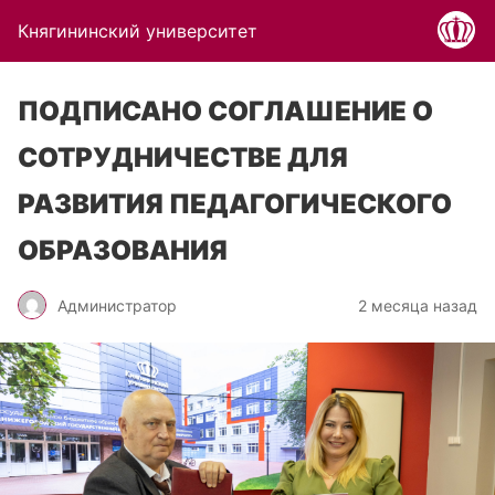
Княгининский университет
ПОДПИСАНО СОГЛАШЕНИЕ О
СОТРУДНИЧЕСТВЕ ДЛЯ
РАЗВИТИЯ ПЕДАГОГИЧЕСКОГО
ОБРАЗОВАНИЯ
Администратор
2 месяца назад