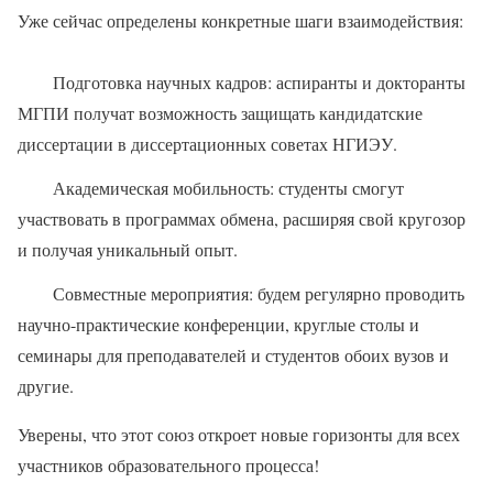
Уже сейчас определены конкретные шаги взаимодействия:
Подготовка научных кадров: аспиранты и докторанты
МГПИ получат возможность защищать кандидатские
диссертации в диссертационных советах НГИЭУ.
Академическая мобильность: студенты смогут
участвовать в программах обмена, расширяя свой кругозор
и получая уникальный опыт.
Совместные мероприятия: будем регулярно проводить
научно-практические конференции, круглые столы и
семинары для преподавателей и студентов обоих вузов и
другие.
Уверены, что этот союз откроет новые горизонты для всех
участников образовательного процесса!