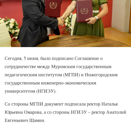
Сегодня, 5 июня, было подписано Соглашение о
сотрудничестве между Муромским государственным
педагогическим институтом (МГПИ) и Нижегородским
государственным инженерно-экономическим
университетом (НГИЭУ).
Со стороны МГПИ документ подписала ректор Наталья
Юрьевна Омарова, а со стороны НГИЭУ – ректор Анатолий
Евгеньевич Шамин.