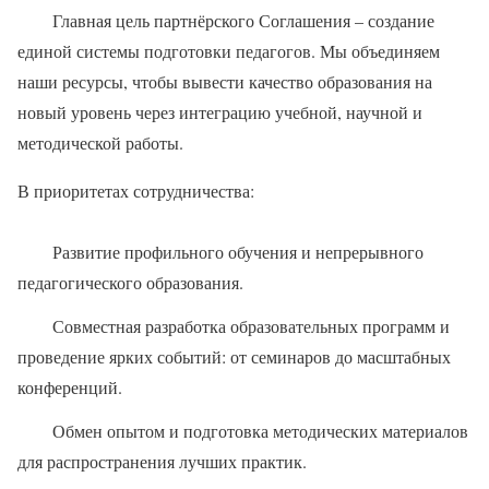
Главная цель партнёрского Соглашения – создание
единой системы подготовки педагогов. Мы объединяем
наши ресурсы, чтобы вывести качество образования на
новый уровень через интеграцию учебной, научной и
методической работы.
В приоритетах сотрудничества:
Развитие профильного обучения и непрерывного
педагогического образования.
Совместная разработка образовательных программ и
проведение ярких событий: от семинаров до масштабных
конференций.
Обмен опытом и подготовка методических материалов
для распространения лучших практик.