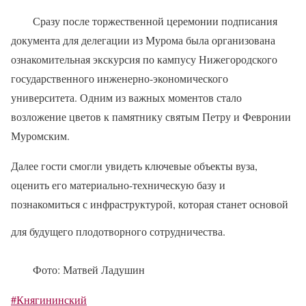
Сразу после торжественной церемонии подписания
документа для делегации из Мурома была организована
ознакомительная экскурсия по кампусу Нижегородского
государственного инженерно-экономического
университета. Одним из важных моментов стало
возложение цветов к памятнику святым Петру и Февронии
Муромским.
Далее гости смогли увидеть ключевые объекты вуза,
оценить его материально-техническую базу и
познакомиться с инфраструктурой, которая станет основой
для будущего плодотворного сотрудничества.
Фото: Матвей Ладушин
#Княгининский