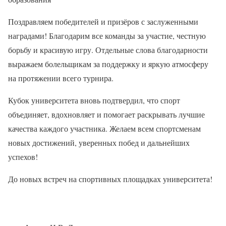
Поздравляем победителей и призёров с заслуженными
наградами! Благодарим все команды за участие, честную
борьбу и красивую игру. Отдельные слова благодарности
выражаем болельщикам за поддержку и яркую атмосферу
на протяжении всего турнира.
Кубок университета вновь подтвердил, что спорт
объединяет, вдохновляет и помогает раскрывать лучшие
качества каждого участника. Желаем всем спортсменам
новых достижений, уверенных побед и дальнейших
успехов!
До новых встреч на спортивных площадках университета!