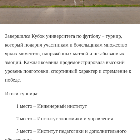
Завершился Кубок университета по футболу – турнир,
который подарил участникам и болельщикам множество
ярких моментов, напряжённых матчей и незабываемых
эмоций. Каждая команда продемонстрировала высокий
уровень подготовки, спортивный характер и стремление к
победе.
Итоги турнира:
1 место – Инженерный институт
2 место – Институт экономики и управления
3 место – Институт педагогики и дополнительного
образования