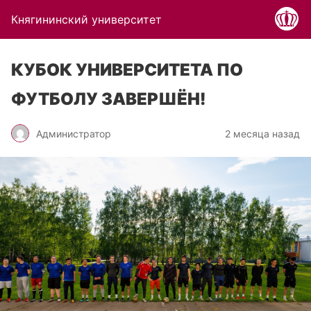
Княгининский университет
КУБОК УНИВЕРСИТЕТА ПО
ФУТБОЛУ ЗАВЕРШЁН!
Администратор
2 месяца назад