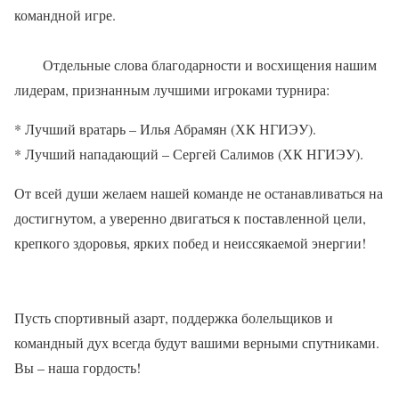
командной игре.
Отдельные слова благодарности и восхищения нашим
лидерам, признанным лучшими игроками турнира:
* Лучший вратарь – Илья Абрамян (ХК НГИЭУ).
* Лучший нападающий – Сергей Салимов (ХК НГИЭУ).
От всей души желаем нашей команде не останавливаться на
достигнутом, а уверенно двигаться к поставленной цели,
крепкого здоровья, ярких побед и неиссякаемой энергии!
Пусть спортивный азарт, поддержка болельщиков и
командный дух всегда будут вашими верными спутниками.
Вы – наша гордость!