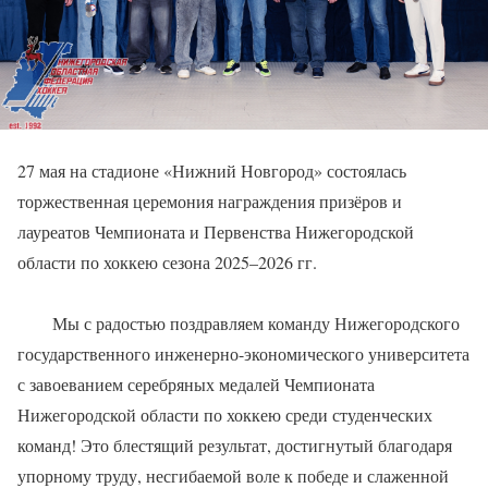
27 мая на стадионе «Нижний Новгород» состоялась
торжественная церемония награждения призёров и
лауреатов Чемпионата и Первенства Нижегородской
области по хоккею сезона 2025–2026 гг.
Мы с радостью поздравляем команду Нижегородского
государственного инженерно-экономического университета
с завоеванием серебряных медалей Чемпионата
Нижегородской области по хоккею среди студенческих
команд! Это блестящий результат, достигнутый благодаря
упорному труду, несгибаемой воле к победе и слаженной