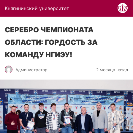
Княгининский университет
СЕРЕБРО ЧЕМПИОНАТА
ОБЛАСТИ: ГОРДОСТЬ ЗА
КОМАНДУ НГИЭУ!
Администратор
2 месяца назад