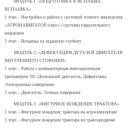
МОДУЛЬ 1. «ПОДГОТОВКА К ВСПАШКЕ.
ВСПАШКА»
1 этап – Настройка и работа с системой точного земледелия
«АГРОНАВИГАТОР плюс» / системы параллельного
вождения
2 этап – Вспашка на заданную глубину
МОДУЛЬ 2. «ДЕФЕКТАЦИЯ ДЕТАЛЕЙ ДВИГАТЕЛЯ
ВНУТРЕННЕГО СГОРАНИЯ»
1 этап – Работа с компьютерным имитационным
тренажером 3D «Дизельный двигатель. Дефектовка.
Электронные измерения»
2 этап – Двигатель. Точные измерения
МОДУЛЬ 3. «ФИГУРНОЕ ВОЖДЕНИЕ ТРАКТОРА»
1 этап – Фигурное вождение трактора на агросимуляторе
2 этап – Фигурное вождение трактора на трактородроме