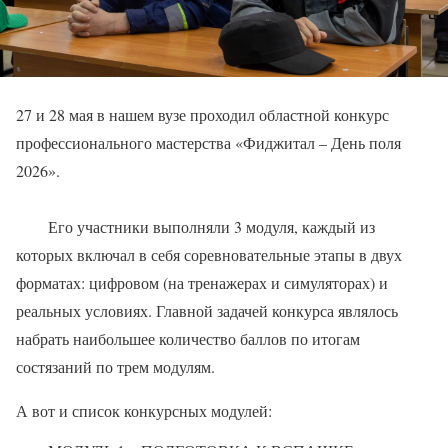
27 и 28 мая в нашем вузе проходил областной конкурс
профессионального мастерства «Фиджитал – День поля
2026».
Его участники выполняли 3 модуля, каждый из
которых включал в себя соревновательные этапы в двух
форматах: цифровом (на тренажерах и симуляторах) и
реальных условиях. Главной задачей конкурса являлось
набрать наибольшее количество баллов по итогам
состязаний по трем модулям.
А вот и список конкурсных модулей: