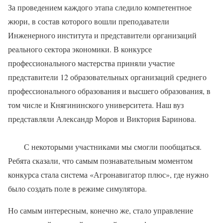
За проведением каждого этапа следило компетентное
жюри, в состав которого вошли преподаватели
Инженерного института и представители организаций
реального сектора экономики. В конкурсе
профессионального мастерства приняли участие
представители 12 образовательных организаций среднего
профессионального образования и высшего образования, в
том числе и Княгининского университета. Наш вуз
представляли Александр Моров и Виктория Баринова.
С некоторыми участниками мы смогли пообщаться.
Ребята сказали, что самым познавательным моментом
конкурса стала система «Агронавигатор плюс», где нужно
было создать поле в режиме симулятора.
Но самым интересным, конечно же, стало управление