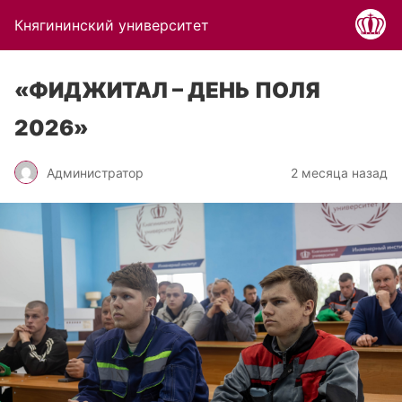
Княгининский университет
«ФИДЖИТАЛ – ДЕНЬ ПОЛЯ
2026»
Администратор
2 месяца назад