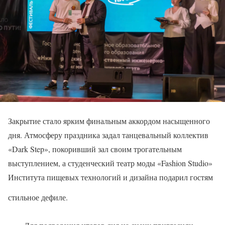
Закрытие стало ярким финальным аккордом насыщенного
дня. Атмосферу праздника задал танцевальный коллектив
«Dark Step», покоривший зал своим трогательным
выступлением, а студенческий театр моды «Fashion Studio»
Института пищевых технологий и дизайна подарил гостям
стильное дефиле.