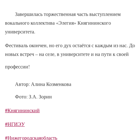
Завершилась торжественная часть выступлением
вокального коллектива «Элегия» Княгининского
университета.
Фестиваль окончен, но его дух остаётся с каждым из нас. До
новых встреч – на селе, в университете и на пути к своей
профессии!
Автор: Алина Козменкова
Фото: З.А. Зорин
#Княгининский
#НГИЭУ
#Нижегородскаяобласть