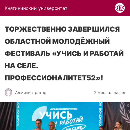
Княгининский университет
ТОРЖЕСТВЕННО ЗАВЕРШИЛСЯ
ОБЛАСТНОЙ МОЛОДЁЖНЫЙ
ФЕСТИВАЛЬ «УЧИСЬ И РАБОТАЙ
НА СЕЛЕ.
ПРОФЕССИОНАЛИТЕТ52»!
Администратор
2 месяца назад