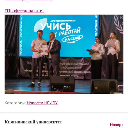
#Профессионалитет
Категории:
Новости НГИЭУ
Княгининский университет
Наверх