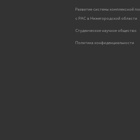
Развитие системы комплексной п
с РАС в Нижегородской области
Студенческое научное общество
Политика конфиденциальности