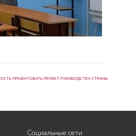
СТЬ ПРЕЗЕНТОВАТЬ ПРОЕКТ РУКОВОДСТВУ СТРАНЫ
Социальные сети