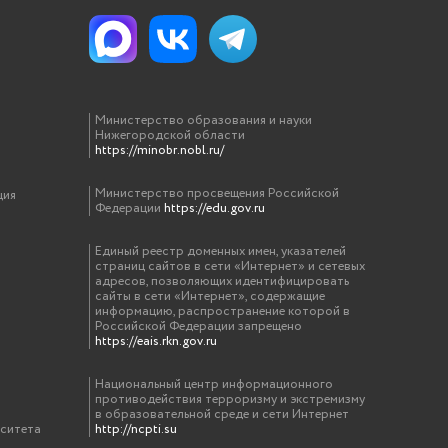
Министерство образования и науки
Нижегородской области
https://minobr.nobl.ru/
Министерство просвещения Российской
ция
Федерации
https://edu.gov.ru
Единый реестр доменных имен, указателей
страниц сайтов в сети «Интернет» и сетевых
адресов, позволяющих идентифицировать
сайты в сети «Интернет», содержащие
информацию, распространение которой в
Российской Федерации запрещено
https://eais.rkn.gov.ru
Национальный центр информационного
противодействия терроризму и экстремизму
в образовательной среде и сети Интернет
рситета
http://ncpti.su