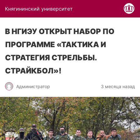
Княгининский университет
В НГИЭУ ОТКРЫТ НАБОР ПО
ПРОГРАММЕ «ТАКТИКА И
СТРАТЕГИЯ СТРЕЛЬБЫ.
СТРАЙКБОЛ»!
Администратор
3 месяца назад