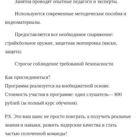
Занятия проводят опытные педагоги и эксперты.
Используются современные методические пособия и
видеоматериалы.
Предоставляется все необходимое снаряжение:
страйкбольное оружие, защитная экипировка (маски,
защита).
Строгое соблюдение требований безопасности.
Как присоединиться?
Программа реализуется на внебюджетной основе.
Стоимость участия в программе: один слушатель— 800
рублей (за полный курс обучения).
P.S. Это ваш шанс не просто поиграть, а получить реальные
знания и навыки, развить лидерские качества и стать
частью сплоченной команды!