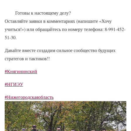
Готовы к настоящему делу?
Оставляйте заявки в комментариях (напишите «Хочу
учиться!») или обращайтесь по номеру телефона: 8-991-452-
51-30.
Давайте вместе создадим сильное сообщество будущих
стратегов и тактиков!!
#Княгининский
#НГИЭУ
#Нижегородскаяобласть