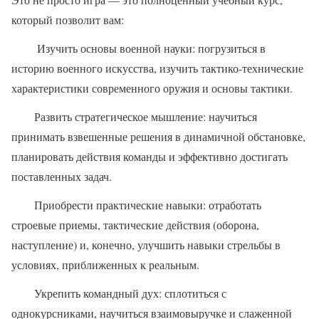
который позволит вам:
Изучить основы военной науки: погрузиться в
историю военного искусства, изучить тактико-технические
характеристики современного оружия и основы тактики.
Развить стратегическое мышление: научиться
принимать взвешенные решения в динамичной обстановке,
планировать действия команды и эффективно достигать
поставленных задач.
Приобрести практические навыки: отработать
строевые приемы, тактические действия (оборона,
наступление) и, конечно, улучшить навыки стрельбы в
условиях, приближенных к реальным.
Укрепить командный дух: сплотиться с
однокурсниками, научиться взаимовыручке и слаженной