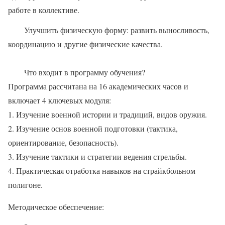
работе в коллективе.
Улучшить физическую форму: развить выносливость,
координацию и другие физические качества.
Что входит в программу обучения?
Программа рассчитана на 16 академических часов и
включает 4 ключевых модуля:
1. Изучение военной истории и традиций, видов оружия.
2. Изучение основ военной подготовки (тактика,
ориентирование, безопасность).
3. Изучение тактики и стратегии ведения стрельбы.
4. Практическая отработка навыков на страйкбольном
полигоне.
Методическое обеспечение: