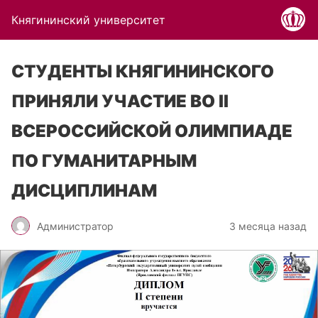
Княгининский университет
СТУДЕНТЫ КНЯГИНИНСКОГО
ПРИНЯЛИ УЧАСТИЕ ВО II
ВСЕРОССИЙСКОЙ ОЛИМПИАДЕ
ПО ГУМАНИТАРНЫМ
ДИСЦИПЛИНАМ
Администратор
3 месяца назад