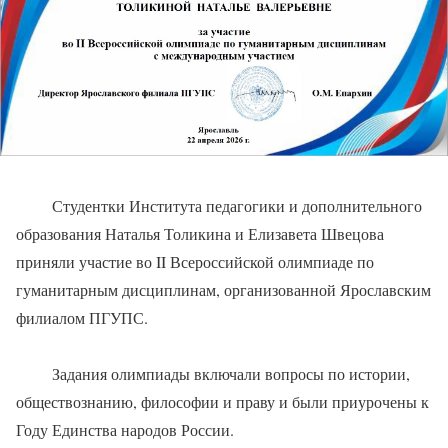
Студентки Института педагогики и дополнительного
образования Наталья Толикина и Елизавета Швецова
приняли участие во II Всероссийской олимпиаде по
гуманитарным дисциплинам, организованной Ярославским
филиалом ПГУПС.
Задания олимпиады включали вопросы по истории,
обществознанию, философии и праву и были приурочены к
Году Единства народов России.