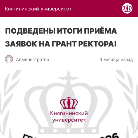
Княгининский университет
ПОДВЕДЕНЫ ИТОГИ ПРИЁМА
ЗАЯВОК НА ГРАНТ РЕКТОРА!
Администратор
3 месяца назад