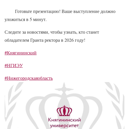
Готовьте презентацию! Ваше выступление должно
уложиться в 5 минут.
Следите за новостями, чтобы узнать, кто станет
обладателем Гранта ректора в 2026 году!
#Княгининский
#НГИЭУ
#Нижегородскаяобласть