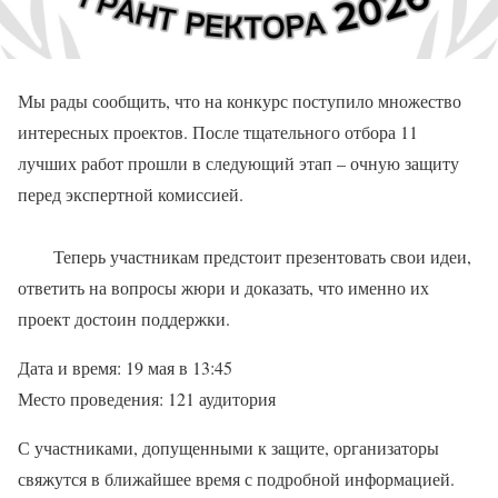
Мы рады сообщить, что на конкурс поступило множество
интересных проектов. После тщательного отбора 11
лучших работ прошли в следующий этап – очную защиту
перед экспертной комиссией.
Теперь участникам предстоит презентовать свои идеи,
ответить на вопросы жюри и доказать, что именно их
проект достоин поддержки.
Дата и время: 19 мая в 13:45
Место проведения: 121 аудитория
С участниками, допущенными к защите, организаторы
свяжутся в ближайшее время с подробной информацией.