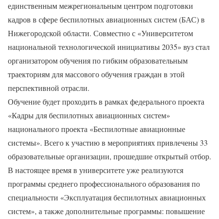
единственным межрегиональным центром подготовки
кадров в сфере беспилотных авиационных систем (БАС) в
Нижегородской области. Совместно с «Университетом
национальной технологической инициативы 2035» вуз стал
организатором обучения по гибким образовательным
траекториям для массового обучения граждан в этой
перспективной отрасли.
Обучение будет проходить в рамках федерального проекта
«Кадры для беспилотных авиационных систем»
национального проекта «Беспилотные авиационные
системы». Всего к участию в мероприятиях привлечены 33
образовательные организации, прошедшие открытый отбор.
В настоящее время в университете уже реализуются
программы среднего профессионального образования по
специальности «Эксплуатация беспилотных авиационных
систем», а также дополнительные программы: повышение