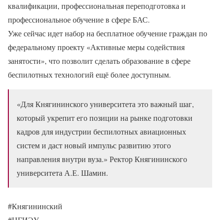
квалификации, профессиональная переподготовка и
профессиональное обучение в сфере БАС.
Уже сейчас идет набор на бесплатное обучение граждан по
федеральному проекту «Активные меры содействия
занятости», что позволит сделать образование в сфере
беспилотных технологий ещё более доступным.
«Для Княгининского университета это важный шаг,
который укрепит его позиции на рынке подготовки
кадров для индустрии беспилотных авиационных
систем и даст новый импульс развитию этого
направления внутри вуза.»
Ректор Княгининского
университета А.Е. Шамин.
#Княгининский
#НГИЭУ