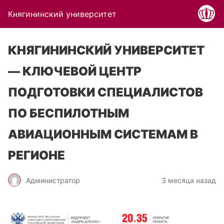
Княгининский университет
КНЯГИНИНСКИЙ УНИВЕРСИТЕТ
— КЛЮЧЕВОЙ ЦЕНТР
ПОДГОТОВКИ СПЕЦИАЛИСТОВ
ПО БЕСПИЛОТНЫМ
АВИАЦИОННЫМ СИСТЕМАМ В
РЕГИОНЕ
Администратор
3 месяца назад