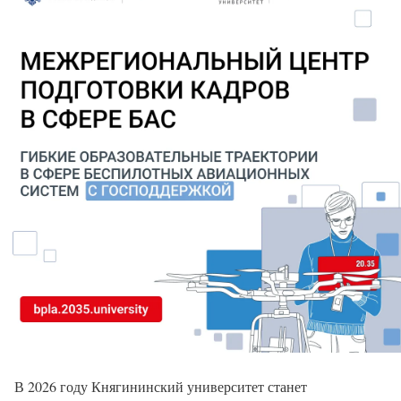
В 2026 году Княгининский университет станет