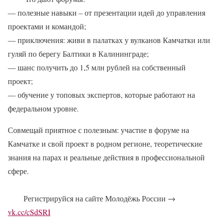
— полезные навыки – от презентации идей до управления
проектами и командой;
— приключения: живи в палатках у вулканов Камчатки или
гуляй по берегу Балтики в Калининграде;
— шанс получить до 1,5 млн рублей на собственный
проект;
— обучение у топовых экспертов, которые работают на
федеральном уровне.
Совмещай приятное с полезным: участие в форуме на
Камчатке и свой проект в родном регионе, теоретические
знания на парах и реальные действия в профессиональной
сфере.
Регистрируйся на сайте Молодёжь России →
vk.cc/cSdSRI