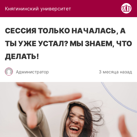
Княгининский университет
СЕССИЯ ТОЛЬКО НАЧАЛАСЬ, А
ТЫ УЖЕ УСТАЛ? МЫ ЗНАЕМ, ЧТО
ДЕЛАТЬ!
Администратор
3 месяца назад