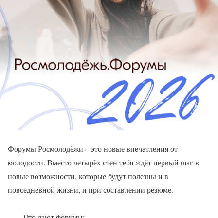
Форумы Росмолодёжи – это новые впечатления от
молодости. Вместо четырёх стен тебя ждёт первый шаг в
новые возможности, которые будут полезны и в
повседневной жизни, и при составлении резюме.
Что дают форумы: