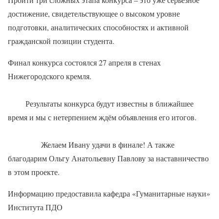
достижение, свидетельствующее о высоком уровне
подготовки, аналитических способностях и активной
гражданской позиции студента.
Финал конкурса состоялся 27 апреля в стенах
Нижегородского кремля.
Результаты конкурса будут известны в ближайшее
время и мы с нетерпением ждём объявления его итогов.
Желаем Ивану удачи в финале! А также
благодарим Ольгу Анатольевну Павлову за наставничество
в этом проекте.
Информацию предоставила кафедра «Гуманитарные науки»
Института ПДО