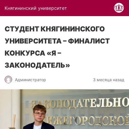
Княгининский университет
СТУДЕНТ КНЯГИНИНСКОГО
УНИВЕРСИТЕТА – ФИНАЛИСТ
КОНКУРСА «Я –
ЗАКОНОДАТЕЛЬ»
Администратор
3 месяца назад