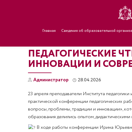
Главная
Сведения об образовательной организ
ПЕДАГОГИЧЕСКИЕ ЧТ
ИННОВАЦИИ И СОВР
Администратор
28.04.2026
23 апреля преподаватели Института педагогики 
практической конференции педагогических рабо
вопросы, проблемы, традиции и инновации», ко
образования делились опытом, дидактическими 
В ходе работы конференции Ирина Юрьевн