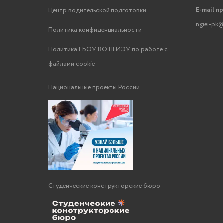
E-mail п
Центр водительской подготовки
ngiei-pk@
Политика конфиденциальности
Политика ГБОУ ВО НГИЭУ по работе с
файлами cookie
Национальные проекты России
Студенческие конструкторские бюро