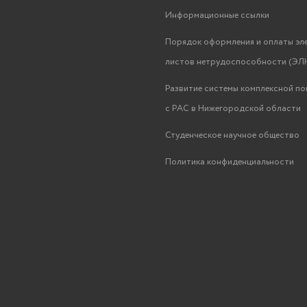
Информационные ссылки
Порядок оформления и оплаты эл
листов нетрудоспособности (ЭЛН
Развитие системы комплексной п
с РАС в Нижегородской области
Студенческое научное общество
Политика конфиденциальности