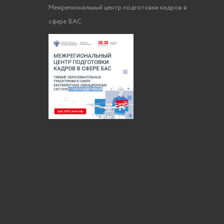
Межрегиональный центр подготовки кадров в
сфере БАС