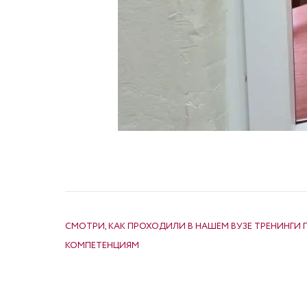
НАВИГАЦИЯ ПО ЗАПИСЯМ
СМОТРИ, КАК ПРОХОДИЛИ В НАШЕМ ВУЗЕ ТРЕНИНГИ
КОМПЕТЕНЦИЯМ