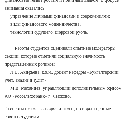
внимания оказались:
— управление личными финансами и сбережениями;
— виды финансового мошенничества;
— технологии будущего: цифровой рубль.
Работы студентов оценивали опытные модераторы
секции, которые отметили социальную значимость
представленных роликов:
— Л.В. Акифьева, к.э.н., доцент кафедры «Бухгалтерский
учет, анализ и аудит»;
— М.В. Механцев, управляющий дополнительным офисом
АО «Россельхозбанк» г. Лысково.
Эксперты не только подвели итоги, но и дали ценные
советы студентам.