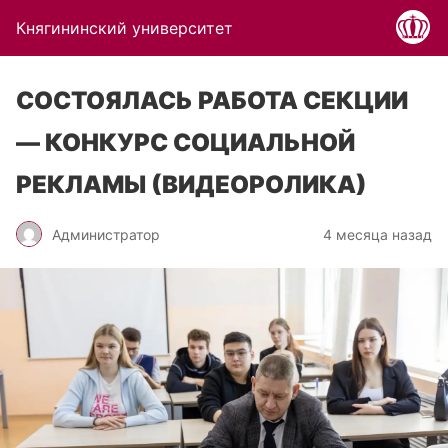
Княгининский университет
СОСТОЯЛАСЬ РАБОТА СЕКЦИИ
— КОНКУРС СОЦИАЛЬНОЙ
РЕКЛАМЫ (ВИДЕОРОЛИКА)
Администратор
4 месяца назад