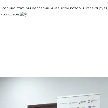
должно стать универсальным навыком, который гарантирует
ной сфере.