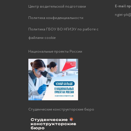
E-mail п
Центр водительской подготовки
ngiei-pk@
Политика конфиденциальности
Политика ГБОУ ВО НГИЭУ по работе с
файлами cookie
Национальные проекты России
Студенческие конструкторские бюро