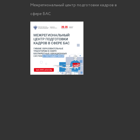
Межрегиональный центр подготовки кадров в
сфере БАС