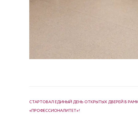
НАВИГАЦИЯ ПО ЗАПИСЯМ
СТАРТОВАЛ ЕДИНЫЙ ДЕНЬ ОТКРЫТЫХ ДВЕРЕЙ В РАМ
«ПРОФЕССИОНАЛИТЕТ»!