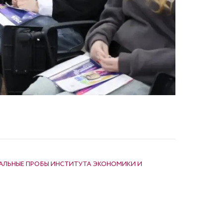
АЛЬНЫЕ ПРОБЫ ИНСТИТУТА ЭКОНОМИКИ И