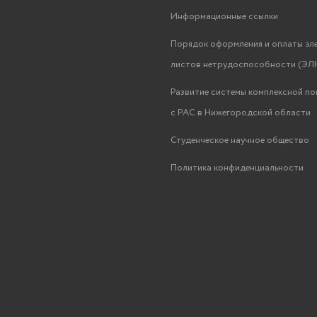
Информационные ссылки
Порядок оформления и оплаты эл
листов нетрудоспособности (ЭЛН
Развитие системы комплексной п
с РАС в Нижегородской области
Студенческое научное общество
Политика конфиденциальности