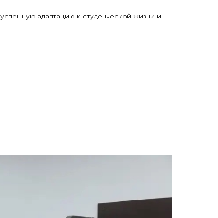
 успешную адаптацию к студенческой жизни и