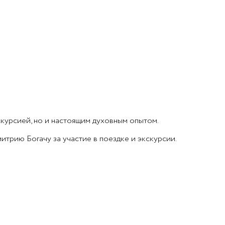
курсией, но и настоящим духовным опытом.
рию Богачу за участие в поездке и экскурсии.