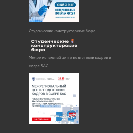
Студенческие конструкторские бюро
Межрегиональный центр подготовки кадров в
сфере БАС