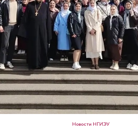
Опубликовано в
Новости НГИЭУ