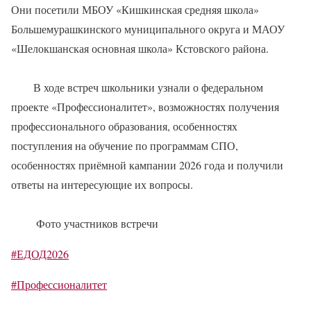
Они посетили МБОУ «Кишкинская средняя школа»
Большемурашкинского муниципального округа и МАОУ
«Шелокшанская основная школа» Кстовского района.
В ходе встреч школьники узнали о федеральном
проекте «Профессионалитет», возможностях получения
профессионального образования, особенностях
поступления на обучение по программам СПО,
особенностях приёмной кампании 2026 года и получили
ответы на интересующие их вопросы.
Фото участников встречи
#ЕДОД2026
#Профессионалитет