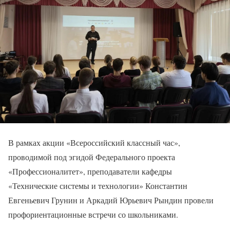
В рамках акции «Всероссийский классный час»,
проводимой под эгидой Федерального проекта
«Профессионалитет», преподаватели кафедры
«Технические системы и технологии» Константин
Евгеньевич Грунин и Аркадий Юрьевич Рындин провели
профориентационные встречи со школьниками.