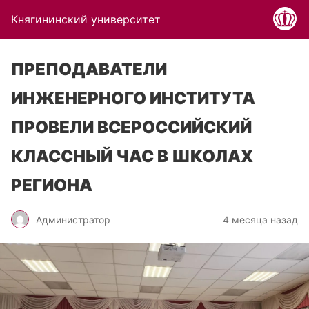
Княгининский университет
ПРЕПОДАВАТЕЛИ
ИНЖЕНЕРНОГО ИНСТИТУТА
ПРОВЕЛИ ВСЕРОССИЙСКИЙ
КЛАССНЫЙ ЧАС В ШКОЛАХ
РЕГИОНА
Администратор
4 месяца назад