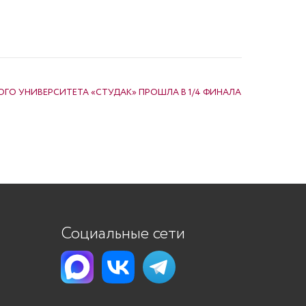
ГО УНИВЕРСИТЕТА «СТУДАК» ПРОШЛА В 1/4 ФИНАЛА
Социальные сети