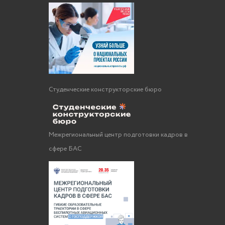
Студенческие конструкторские бюро
Межрегиональный центр подготовки кадров в
сфере БАС