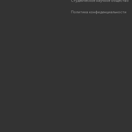
Студенческое научное общество
Политика конфиденциальности