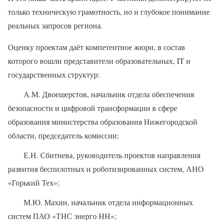
только техническую грамотность, но и глубокое понимание
реальных запросов региона.
Оценку проектам даёт компетентное жюри, в состав
которого вошли представители образовательных, IT и
государственных структур:
А.М. Двоешерстов, начальник отдела обеспечения
безопасности и цифровой трансформации в сфере
образования министерства образования Нижегородской
области, председатель комиссии;
Е.Н. Сбитнева, руководитель проектов направления
развития беспилотных и роботизированных систем, АНО
«Горький Тех»;
М.Ю. Махин, начальник отдела информационных
систем ПАО «ТНС энерго НН»;