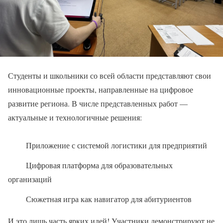
Студенты и школьники со всей области представляют свои
инновационные проекты, направленные на цифровое
развитие региона. В числе представленных работ —
актуальные и технологичные решения:
Приложение с системой логистики для предприятий
Цифровая платформа для образовательных
организаций
Сюжетная игра как навигатор для абитуриентов
И это лишь часть ярких идей! Участники демонстрируют не