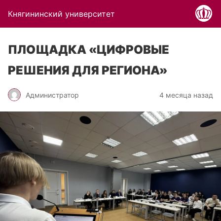
Княгининский университет
ПЛОЩАДКА «ЦИФРОВЫЕ
РЕШЕНИЯ ДЛЯ РЕГИОНА»
Администратор
4 месяца назад